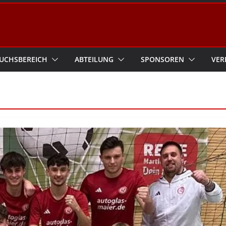
UCHSBEREICH
ABTEILUNG
SPONSOREN
VER