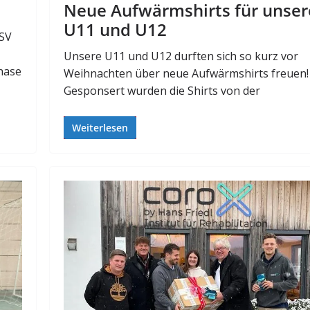
Neue Aufwärmshirts für unser
U11 und U12
TSV
Unsere U11 und U12 durften sich so kurz vor
hase
Weihnachten über neue Aufwärmshirts freuen!
Gesponsert wurden die Shirts von der
Weiterlesen