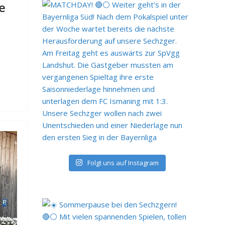
e
Folgt uns auf Instagram