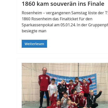
1860 kam souverän ins Finale
Rosenheim – vergangenen Samstag löste der 
1860 Rosenheim das Finalticket für den
Sparkassenpokal am 05.01.24. In der Gruppenp
besiegte man
Weiterlesen