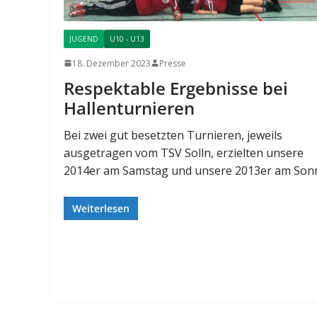
JUGEND
U10 - U13
18. Dezember 2023
Presse
Respektable Ergebnisse bei
Hallenturnieren
Bei zwei gut besetzten Turnieren, jeweils
ausgetragen vom TSV Solln, erzielten unsere
2014er am Samstag und unsere 2013er am Son
Weiterlesen