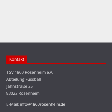
Kontakt
TSV 1860 Rosenheim e.V.
Abteilung Fussball
Jahnstraße 25
83022 Rosenheim
E-Mail:
info@1860rosenheim.de