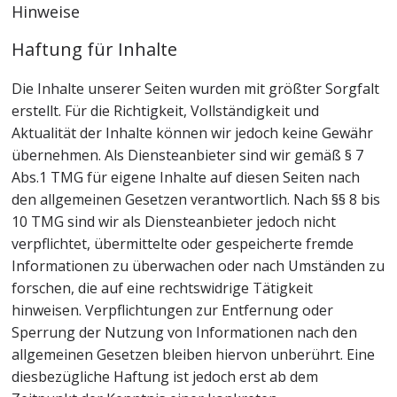
Hinweise
Haftung für Inhalte
Die Inhalte unserer Seiten wurden mit größter Sorgfalt
erstellt. Für die Richtigkeit, Vollständigkeit und
Aktualität der Inhalte können wir jedoch keine Gewähr
übernehmen. Als Diensteanbieter sind wir gemäß § 7
Abs.1 TMG für eigene Inhalte auf diesen Seiten nach
den allgemeinen Gesetzen verantwortlich. Nach §§ 8 bis
10 TMG sind wir als Diensteanbieter jedoch nicht
verpflichtet, übermittelte oder gespeicherte fremde
Informationen zu überwachen oder nach Umständen zu
forschen, die auf eine rechtswidrige Tätigkeit
hinweisen. Verpflichtungen zur Entfernung oder
Sperrung der Nutzung von Informationen nach den
allgemeinen Gesetzen bleiben hiervon unberührt. Eine
diesbezügliche Haftung ist jedoch erst ab dem