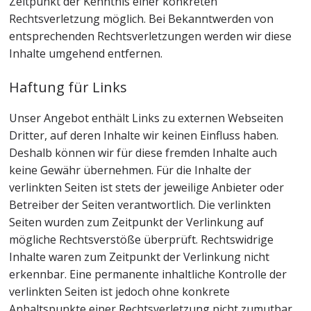
Zeitpunkt der Kenntnis einer konkreten
Rechtsverletzung möglich. Bei Bekanntwerden von
entsprechenden Rechtsverletzungen werden wir diese
Inhalte umgehend entfernen.
Haftung für Links
Unser Angebot enthält Links zu externen Webseiten
Dritter, auf deren Inhalte wir keinen Einfluss haben.
Deshalb können wir für diese fremden Inhalte auch
keine Gewähr übernehmen. Für die Inhalte der
verlinkten Seiten ist stets der jeweilige Anbieter oder
Betreiber der Seiten verantwortlich. Die verlinkten
Seiten wurden zum Zeitpunkt der Verlinkung auf
mögliche Rechtsverstöße überprüft. Rechtswidrige
Inhalte waren zum Zeitpunkt der Verlinkung nicht
erkennbar. Eine permanente inhaltliche Kontrolle der
verlinkten Seiten ist jedoch ohne konkrete
Anhaltspunkte einer Rechtsverletzung nicht zumutbar.