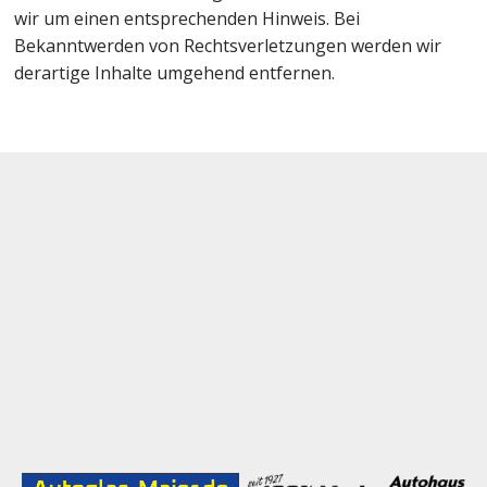
wir um einen entsprechenden Hinweis. Bei
Bekanntwerden von Rechtsverletzungen werden wir
derartige Inhalte umgehend entfernen.