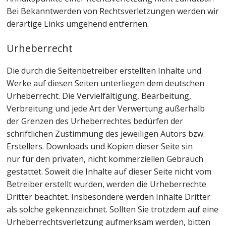
Bei Bekanntwerden von Rechtsverletzungen werden wir
derartige Links umgehend entfernen.
Urheberrecht
Die durch die Seitenbetreiber erstellten Inhalte und
Werke auf diesen Seiten unterliegen dem deutschen
Urheberrecht. Die Vervielfältigung, Bearbeitung,
Verbreitung und jede Art der Verwertung außerhalb
der Grenzen des Urheberrechtes bedürfen der
schriftlichen Zustimmung des jeweiligen Autors bzw.
Erstellers. Downloads und Kopien dieser Seite sin
nur für den privaten, nicht kommerziellen Gebrauch
gestattet. Soweit die Inhalte auf dieser Seite nicht vom
Betreiber erstellt wurden, werden die Urheberrechte
Dritter beachtet. Insbesondere werden Inhalte Dritter
als solche gekennzeichnet. Sollten Sie trotzdem auf eine
Urheberrechtsverletzung aufmerksam werden, bitten