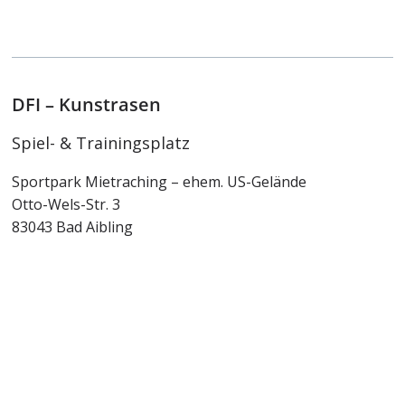
DFI – Kunstrasen
Spiel- & Trainingsplatz
Sportpark Mietraching – ehem. US-Gelände
Otto-Wels-Str. 3
83043 Bad Aibling