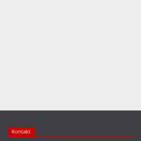
Kontakt