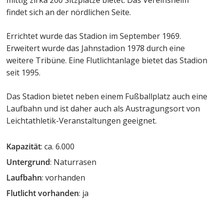
findet sich an der nördlichen Seite.
Errichtet wurde das Stadion im September 1969.
Erweitert wurde das Jahnstadion 1978 durch eine
weitere Tribüne. Eine Flutlichtanlage bietet das Stadion
seit 1995.
Das Stadion bietet neben einem Fußballplatz auch eine
Laufbahn und ist daher auch als Austragungsort von
Leichtathletik-Veranstaltungen geeignet.
Kapazität
: ca. 6.000
Untergrund
: Naturrasen
Laufbahn
: vorhanden
Flutlicht vorhanden
: ja