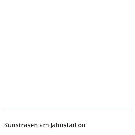
Kunstrasen am Jahnstadion