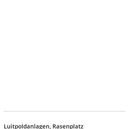
Luitpoldanlagen, Rasenplatz