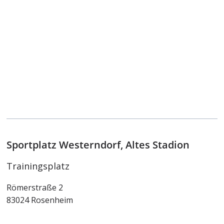
Sportplatz Westerndorf, Altes Stadion
Trainingsplatz
Römerstraße 2
83024 Rosenheim