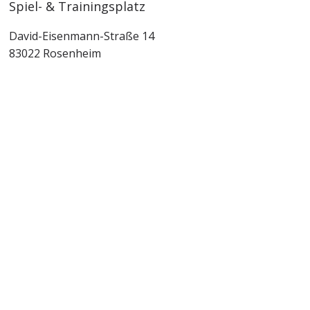
Spiel- & Trainingsplatz
David-Eisenmann-Straße 14
83022 Rosenheim