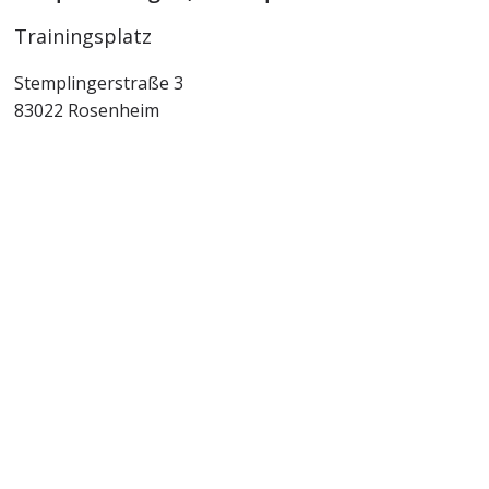
Trainingsplatz
Stemplingerstraße 3
83022 Rosenheim