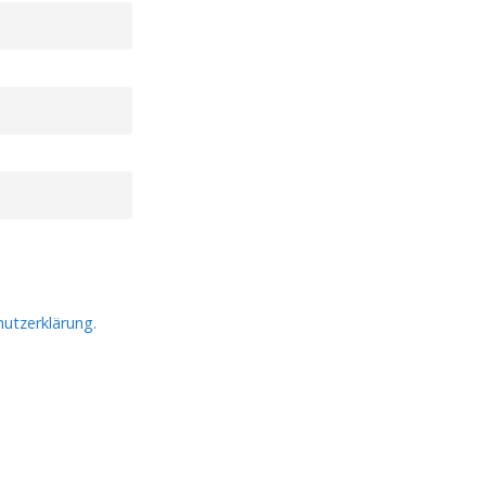
utzerklärung.