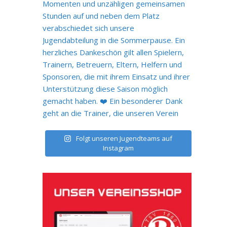
Folgt unseren Jugendteams auf
Instagram