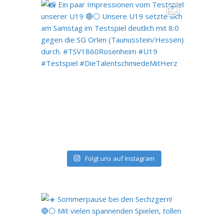
Folgt uns auf Instagram