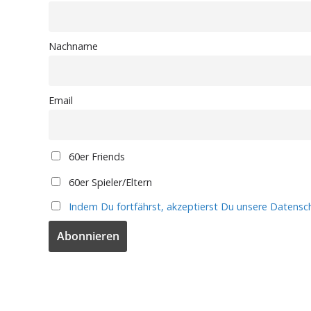
Nachname
Email
60er Friends
60er Spieler/Eltern
Indem Du fortfährst, akzeptierst Du unsere Datensch