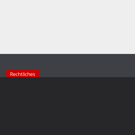
Rechtliches
Impressum
Datenschutzerklärung