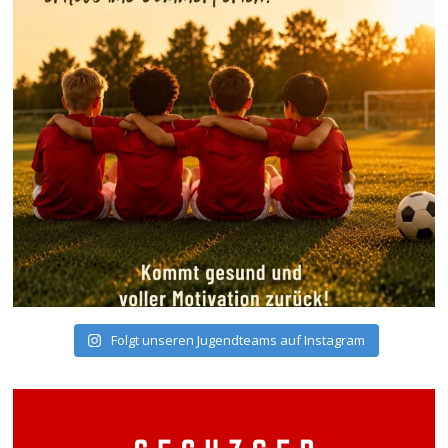
Folgt unseren Jugendteams auf Instagram