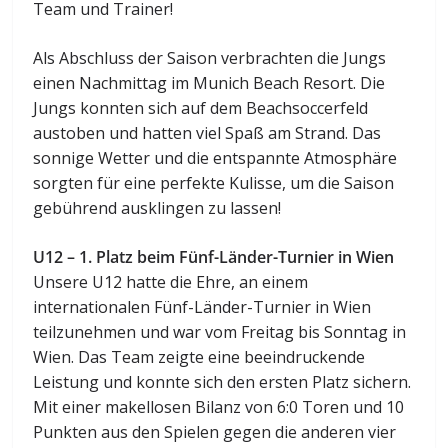
Team und Trainer!
Als Abschluss der Saison verbrachten die Jungs
einen Nachmittag im Munich Beach Resort. Die
Jungs konnten sich auf dem Beachsoccerfeld
austoben und hatten viel Spaß am Strand. Das
sonnige Wetter und die entspannte Atmosphäre
sorgten für eine perfekte Kulisse, um die Saison
gebührend ausklingen zu lassen!
U12 – 1. Platz beim Fünf-Länder-Turnier in Wien
Unsere U12 hatte die Ehre, an einem
internationalen Fünf-Länder-Turnier in Wien
teilzunehmen und war vom Freitag bis Sonntag in
Wien. Das Team zeigte eine beeindruckende
Leistung und konnte sich den ersten Platz sichern.
Mit einer makellosen Bilanz von 6:0 Toren und 10
Punkten aus den Spielen gegen die anderen vier