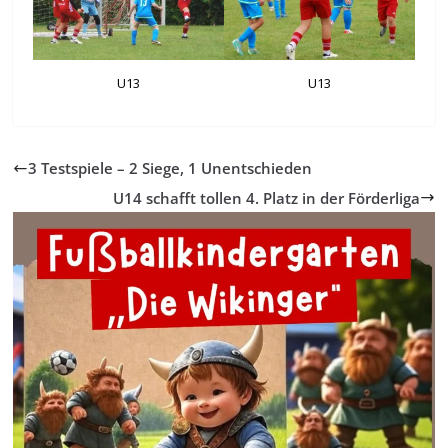
U13
U13
3 Testspiele – 2 Siege, 1 Unentschieden
U14 schafft tollen 4. Platz in der Förderliga