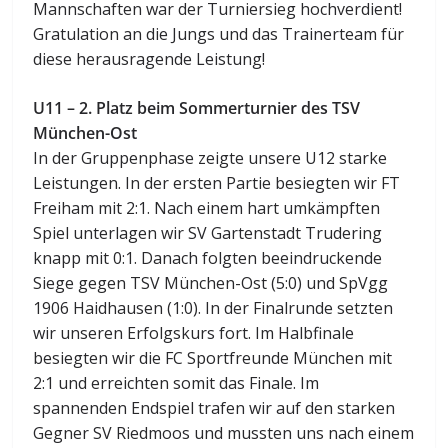
Mannschaften war der Turniersieg hochverdient!
Gratulation an die Jungs und das Trainerteam für
diese herausragende Leistung!
U11 – 2. Platz beim Sommerturnier des TSV
München-Ost
In der Gruppenphase zeigte unsere U12 starke
Leistungen. In der ersten Partie besiegten wir FT
Freiham mit 2:1. Nach einem hart umkämpften
Spiel unterlagen wir SV Gartenstadt Trudering
knapp mit 0:1. Danach folgten beeindruckende
Siege gegen TSV München-Ost (5:0) und SpVgg
1906 Haidhausen (1:0). In der Finalrunde setzten
wir unseren Erfolgskurs fort. Im Halbfinale
besiegten wir die FC Sportfreunde München mit
2:1 und erreichten somit das Finale. Im
spannenden Endspiel trafen wir auf den starken
Gegner SV Riedmoos und mussten uns nach einem