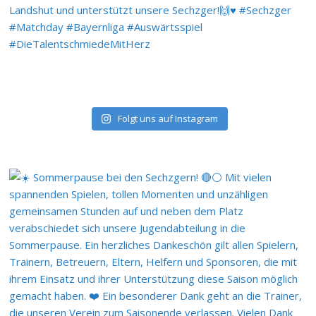
Folgt uns auf Instagram