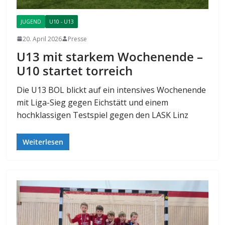
JUGEND
U10 - U13
20. April 2026
Presse
U13 mit starkem Wochenende –
U10 startet torreich
Die U13 BOL blickt auf ein intensives Wochenende
mit Liga-Sieg gegen Eichstätt und einem
hochklassigen Testspiel gegen den LASK Linz
Weiterlesen