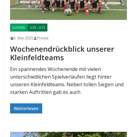
JUGEND
U10 - U13
5. Mai 2025
Presse
Wochenendrückblick unserer
Kleinfeldteams
Ein spannendes Wochenende mit vielen
unterschiedlichen Spielverläufen liegt hinter
unseren Kleinfeldteams. Neben tollen Siegen und
starken Auftritten gab es auch
Weiterlesen