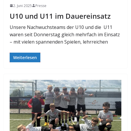
2. Juni 2025
Presse
U10 und U11 im Dauereinsatz
Unsere Nachwuchsteams der U10 und die U11
waren seit Donnerstag gleich mehrfach im Einsatz
– mit vielen spannenden Spielen, lehrreichen
Weiterlesen