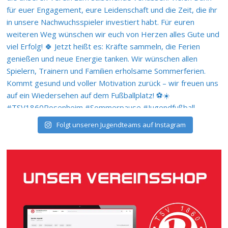
Folgt unseren Jugendteams auf Instagram