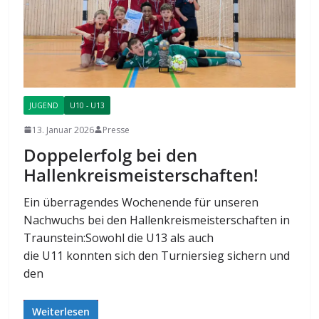
JUGEND
U10 - U13
13. Januar 2026
Presse
Doppelerfolg bei den
Hallenkreismeisterschaften!
Ein überragendes Wochenende für unseren
Nachwuchs bei den Hallenkreismeisterschaften in
Traunstein:Sowohl die U13 als auch
die U11 konnten sich den Turniersieg sichern und
den
Weiterlesen