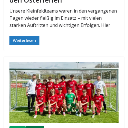
Unsere Kleinfeldteams waren in den vergangenen
Tagen wieder fleißig im Einsatz – mit vielen
starken Auftritten und wichtigen Erfolgen. Hier
Weiterlesen