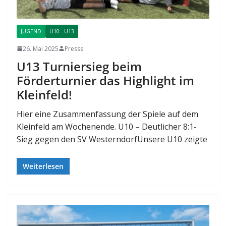
JUGEND
U10 - U13
26. Mai 2025
Presse
U13 Turniersieg beim
Förderturnier das Highlight im
Kleinfeld!
Hier eine Zusammenfassung der Spiele auf dem
Kleinfeld am Wochenende. U10 – Deutlicher 8:1-
Sieg gegen den SV WesterndorfUnsere U10 zeigte
Weiterlesen