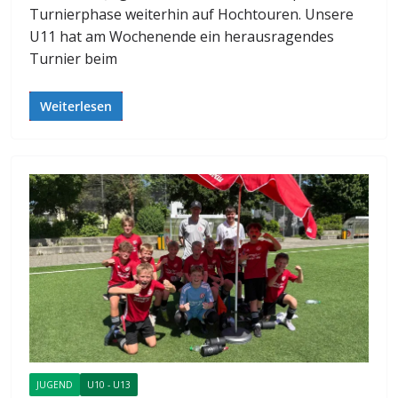
Turnierphase weiterhin auf Hochtouren. Unsere
U11 hat am Wochenende ein herausragendes
Turnier beim
Weiterlesen
JUGEND
U10 - U13