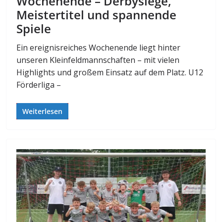
Wochenende – Derbysiege,
Meistertitel und spannende
Spiele
Ein ereignisreiches Wochenende liegt hinter
unseren Kleinfeldmannschaften – mit vielen
Highlights und großem Einsatz auf dem Platz. U12
Förderliga –
Weiterlesen