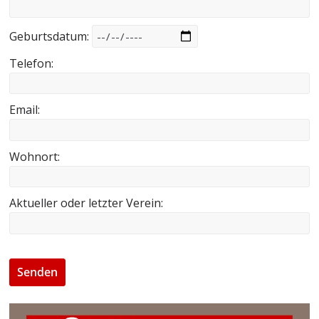
Geburtsdatum:
Telefon:
Email:
Wohnort:
Aktueller oder letzter Verein: