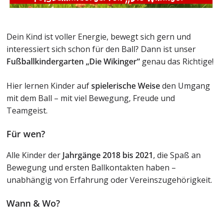
Dein Kind ist voller Energie, bewegt sich gern und
interessiert sich schon für den Ball? Dann ist unser
Fußballkindergarten „Die Wikinger“
genau das Richtige!
Hier lernen Kinder auf
spielerische Weise
den Umgang
mit dem Ball – mit viel Bewegung, Freude und
Teamgeist.
Für wen?
Alle Kinder der
Jahrgänge 2018 bis 2021
, die Spaß an
Bewegung und ersten Ballkontakten haben –
unabhängig von Erfahrung oder Vereinszugehörigkeit.
Wann & Wo?