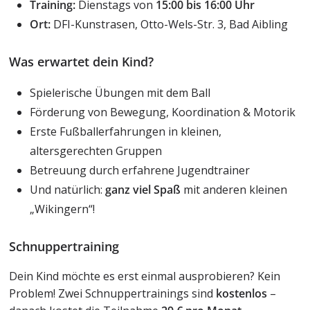
Training:
Dienstags von
15:00 bis 16:00 Uhr
Ort:
DFI-Kunstrasen, Otto-Wels-Str. 3, Bad Aibling
Was erwartet dein Kind?
Spielerische Übungen mit dem Ball
Förderung von Bewegung, Koordination & Motorik
Erste Fußballerfahrungen in kleinen,
altersgerechten Gruppen
Betreuung durch erfahrene Jugendtrainer
Und natürlich:
ganz viel Spaß
mit anderen kleinen
„Wikingern“!
Schnuppertraining
Dein Kind möchte es erst einmal ausprobieren? Kein
Problem! Zwei Schnuppertrainings sind
kostenlos
–