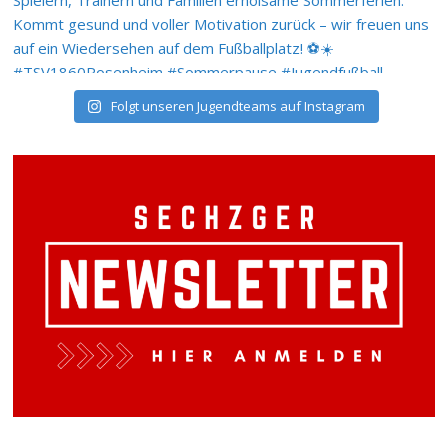
Folgt unseren Jugendteams auf Instagram