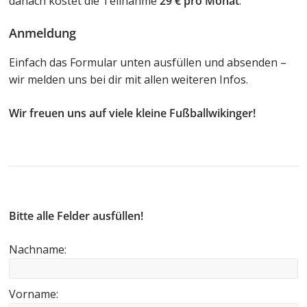
danach kostet die Teilnahme
29 € pro Monat
.
Anmeldung
Einfach das Formular unten ausfüllen und absenden –
wir melden uns bei dir mit allen weiteren Infos.
Wir freuen uns auf viele kleine Fußballwikinger!
Bitte alle Felder ausfüllen!
Nachname:
Vorname: