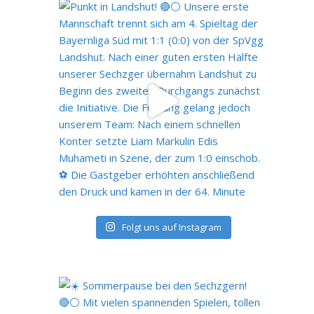
Folgt uns auf Instagram