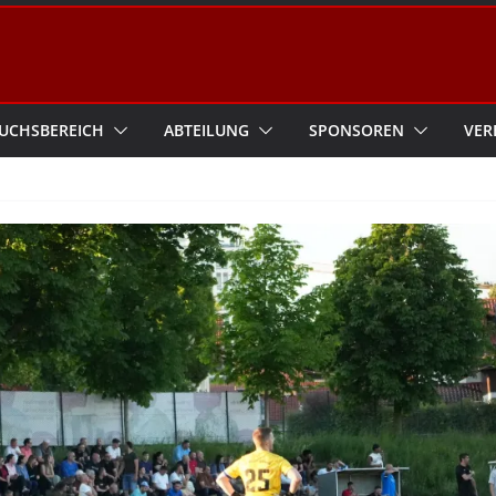
UCHSBEREICH
ABTEILUNG
SPONSOREN
VER