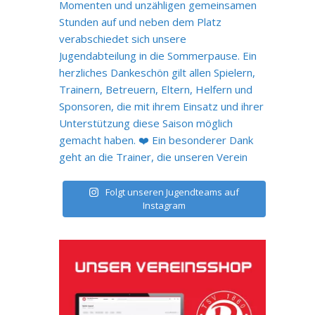
Folgt unseren Jugendteams auf
Instagram