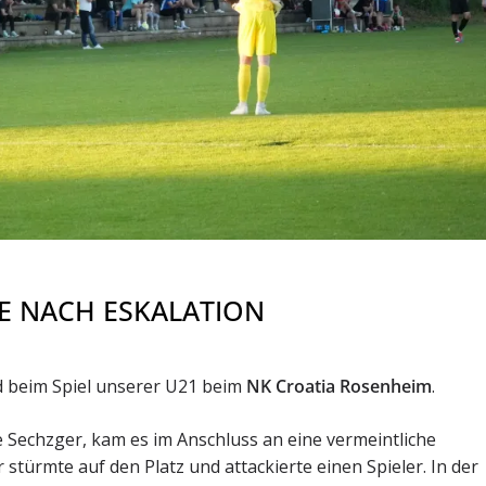
IE NACH ESKALATION
 beim Spiel unserer U21 beim
NK Croatia Rosenheim
.
ie Sechzger, kam es im Anschluss an eine vermeintliche
stürmte auf den Platz und attackierte einen Spieler. In der