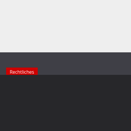
Rechtliches
Impressum
Datenschutzerklärung