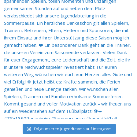
Folgt unseren Jugendteams auf Instagram