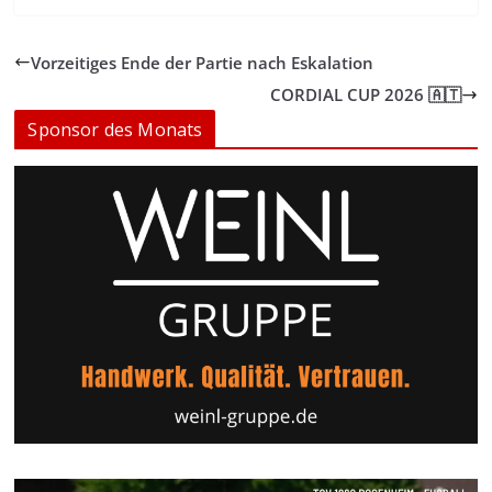
Vorzeitiges Ende der Partie nach Eskalation
CORDIAL CUP 2026 🇦🇹
Sponsor des Monats