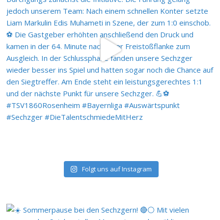
Folgt uns auf Instagram