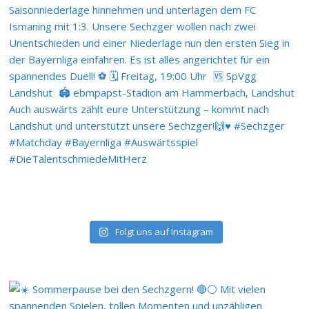
Folgt uns auf Instagram