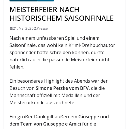
MEISTERFEIER NACH
HISTORISCHEM SAISONFINALE
21. Mai 2026
Presse
Nach einem unfassbaren Spiel und einem
Saisonfinale, das wohl kein Krimi-Drehbuchautor
spannender hätte schreiben können, durfte
natürlich auch die passende Meisterfeier nicht
fehlen.
Ein besonderes Highlight des Abends war der
Besuch von
Simone Petzke vom BFV
, die die
Mannschaft offiziell mit Medaillen und der
Meisterurkunde auszeichnete.
Ein großer Dank gilt außerdem
Giuseppe und
dem Team von Giuseppe e Amici
für die