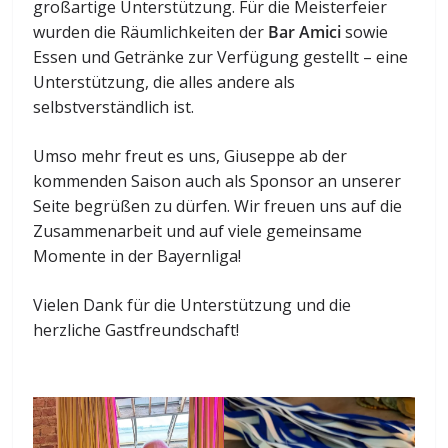
großartige Unterstützung. Für die Meisterfeier
wurden die Räumlichkeiten der
Bar Amici
sowie
Essen und Getränke zur Verfügung gestellt – eine
Unterstützung, die alles andere als
selbstverständlich ist.
Umso mehr freut es uns, Giuseppe ab der
kommenden Saison auch als Sponsor an unserer
Seite begrüßen zu dürfen. Wir freuen uns auf die
Zusammenarbeit und auf viele gemeinsame
Momente in der Bayernliga!
Vielen Dank für die Unterstützung und die
herzliche Gastfreundschaft!