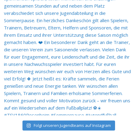
Folgt unseren Jugendteams auf Instagram