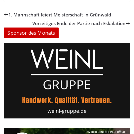
1. Mannschaft feiert Meisterschaft in Grünwald
Vorzeitiges Ende der Partie nach Eskalation
Sponsor des Monats