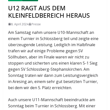
U12 RAGT AUS DEM
KLEINFELDBEREICH HERAUS
8. April 2024
Presse
Am Samstag nahm unsere U10-Mannschaft an
einem Turnier in Schlossberg teil und zeigte eine
überzeugende Leistung. Lediglich im Halbfinale
trafen wir auf einige Probleme gegen SV
Söllhuben, aber im Finale waren wir nicht zu
stoppen und sicherten uns einen klaren 5-1 Sieg
gegen SV Schlossberg-Stephanskirchen. Am
Sonntag traten wir dann zum Leistungsvergleich
in Aresing an, einem sehr gut besetzten Turnier,
bei dem wir den 5. Platz erreichten.
Auch unsere U11-Mannschaft beeindruckte am
Sonntag beim Turnier in Schlossberg. Mit einer