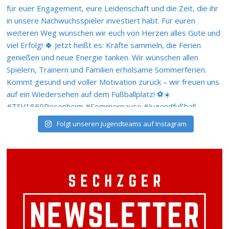
Folgt unseren Jugendteams auf Instagram