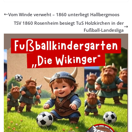
Vom Winde verweht – 1860 unterliegt Hallbergmoos
TSV 1860 Rosenheim besiegt TuS Holzkirchen in der
Fußball-Landesliga