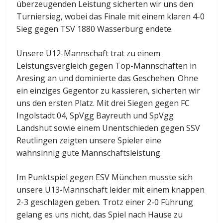
überzeugenden Leistung sicherten wir uns den
Turniersieg, wobei das Finale mit einem klaren 4-0
Sieg gegen TSV 1880 Wasserburg endete.
Unsere U12-Mannschaft trat zu einem
Leistungsvergleich gegen Top-Mannschaften in
Aresing an und dominierte das Geschehen. Ohne
ein einziges Gegentor zu kassieren, sicherten wir
uns den ersten Platz. Mit drei Siegen gegen FC
Ingolstadt 04, SpVgg Bayreuth und SpVgg
Landshut sowie einem Unentschieden gegen SSV
Reutlingen zeigten unsere Spieler eine
wahnsinnig gute Mannschaftsleistung.
Im Punktspiel gegen ESV München musste sich
unsere U13-Mannschaft leider mit einem knappen
2-3 geschlagen geben. Trotz einer 2-0 Führung
gelang es uns nicht, das Spiel nach Hause zu