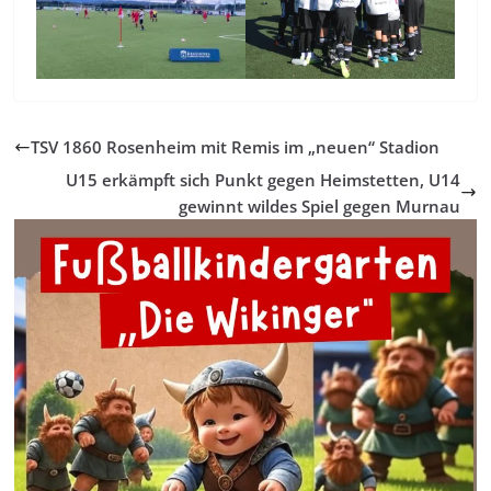
TSV 1860 Rosenheim mit Remis im „neuen“ Stadion
U15 erkämpft sich Punkt gegen Heimstetten, U14
gewinnt wildes Spiel gegen Murnau