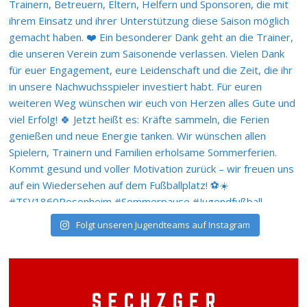
Folgt unseren Jugendteams auf Instagram