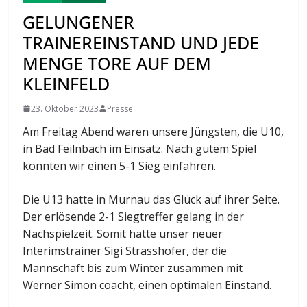
GELUNGENER
TRAINEREINSTAND UND JEDE
MENGE TORE AUF DEM
KLEINFELD
23. Oktober 2023
Presse
Am Freitag Abend waren unsere Jüngsten, die U10,
in Bad Feilnbach im Einsatz. Nach gutem Spiel
konnten wir einen 5-1 Sieg einfahren.
Die U13 hatte in Murnau das Glück auf ihrer Seite.
Der erlösende 2-1 Siegtreffer gelang in der
Nachspielzeit. Somit hatte unser neuer
Interimstrainer Sigi Strasshofer, der die
Mannschaft bis zum Winter zusammen mit
Werner Simon coacht, einen optimalen Einstand.