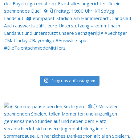
Folgt uns auf Instagram