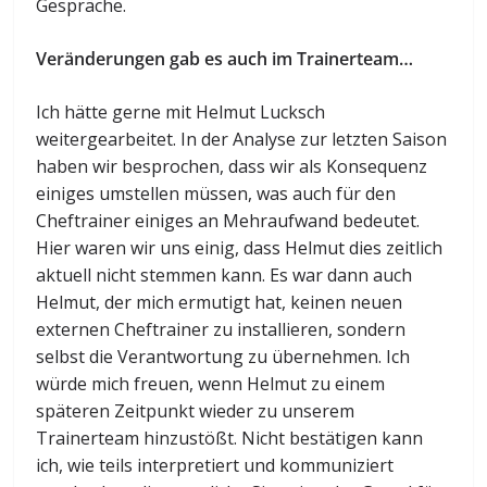
Gespräche.
Veränderungen gab es auch im Trainerteam…
Ich hätte gerne mit Helmut Lucksch
weitergearbeitet. In der Analyse zur letzten Saison
haben wir besprochen, dass wir als Konsequenz
einiges umstellen müssen, was auch für den
Cheftrainer einiges an Mehraufwand bedeutet.
Hier waren wir uns einig, dass Helmut dies zeitlich
aktuell nicht stemmen kann. Es war dann auch
Helmut, der mich ermutigt hat, keinen neuen
externen Cheftrainer zu installieren, sondern
selbst die Verantwortung zu übernehmen. Ich
würde mich freuen, wenn Helmut zu einem
späteren Zeitpunkt wieder zu unserem
Trainerteam hinzustößt. Nicht bestätigen kann
ich, wie teils interpretiert und kommuniziert