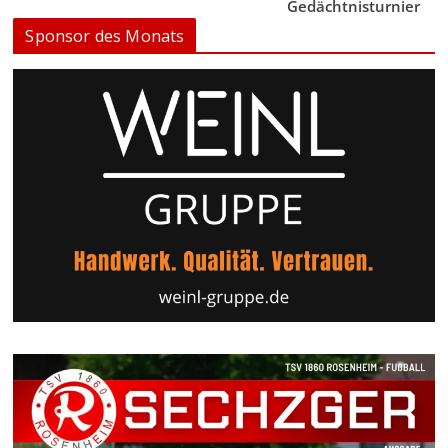
Gedächtnisturnier
Sponsor des Monats