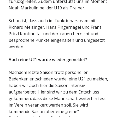
zurückgreifen. Zudem unterstützt uns im Moment
Noah Markulin bei der U19 als Trainer.
Schön ist, dass auch im Funktionärsteam mit
Richard Meisinger, Hans Fingernagel und Franz
Pritzl Kontinuität und Vertrauen herrscht und
besprochene Punkte eingehalten und umgesetzt
werden.
Auch eine U21 wurde wieder gemeldet?
Nachdem letzte Saison trotz personeller
Bedenken entschieden wurde, eine U21 zu melden,
haben wir auch hier die Saison intensiv
aufgearbeitet. Hier sind wir zu dem Entschluss
gekommen, dass diese Mannschaft weiterhin fest
im Verein verankert werden soll. Sie wird
kommende Saison aber eine „reine“