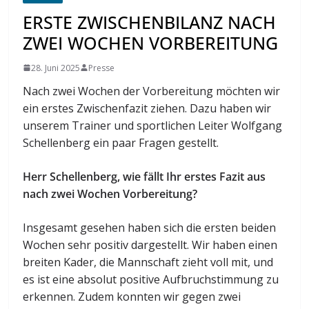
ERSTE ZWISCHENBILANZ NACH
ZWEI WOCHEN VORBEREITUNG
28. Juni 2025
Presse
Nach zwei Wochen der Vorbereitung möchten wir
ein erstes Zwischenfazit ziehen. Dazu haben wir
unserem Trainer und sportlichen Leiter Wolfgang
Schellenberg ein paar Fragen gestellt.
Herr Schellenberg, wie fällt Ihr erstes Fazit aus
nach zwei Wochen Vorbereitung?
Insgesamt gesehen haben sich die ersten beiden
Wochen sehr positiv dargestellt. Wir haben einen
breiten Kader, die Mannschaft zieht voll mit, und
es ist eine absolut positive Aufbruchstimmung zu
erkennen. Zudem konnten wir gegen zwei