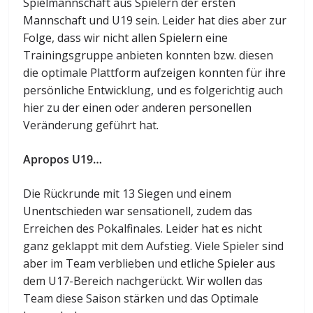
Spielmannschaft aus Spielern der ersten
Mannschaft und U19 sein. Leider hat dies aber zur
Folge, dass wir nicht allen Spielern eine
Trainingsgruppe anbieten konnten bzw. diesen
die optimale Plattform aufzeigen konnten für ihre
persönliche Entwicklung, und es folgerichtig auch
hier zu der einen oder anderen personellen
Veränderung geführt hat.
Apropos U19…
Die Rückrunde mit 13 Siegen und einem
Unentschieden war sensationell, zudem das
Erreichen des Pokalfinales. Leider hat es nicht
ganz geklappt mit dem Aufstieg. Viele Spieler sind
aber im Team verblieben und etliche Spieler aus
dem U17-Bereich nachgerückt. Wir wollen das
Team diese Saison stärken und das Optimale