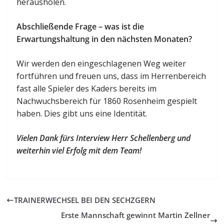
herausholen.
Abschließende Frage – was ist die
Erwartungshaltung in den nächsten Monaten?
Wir werden den eingeschlagenen Weg weiter
fortführen und freuen uns, dass im Herrenbereich
fast alle Spieler des Kaders bereits im
Nachwuchsbereich für 1860 Rosenheim gespielt
haben. Dies gibt uns eine Identität.
Vielen Dank fürs Interview Herr Schellenberg und
weiterhin viel Erfolg mit dem Team!
TRAINERWECHSEL BEI DEN SECHZGERN
Erste Mannschaft gewinnt Martin Zellner