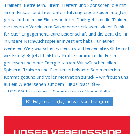
Folgt unseren Jugendteams auf Instagram