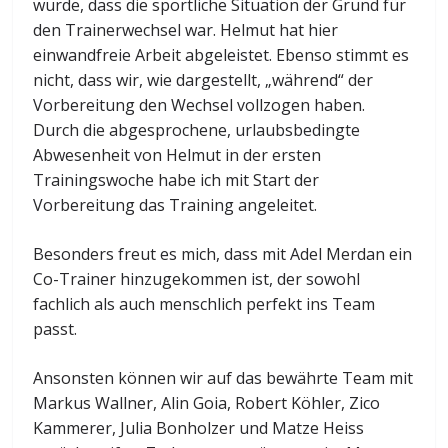
wurde, dass die sportliche Situation der Grund für
den Trainerwechsel war. Helmut hat hier
einwandfreie Arbeit abgeleistet. Ebenso stimmt es
nicht, dass wir, wie dargestellt, „während“ der
Vorbereitung den Wechsel vollzogen haben.
Durch die abgesprochene, urlaubsbedingte
Abwesenheit von Helmut in der ersten
Trainingswoche habe ich mit Start der
Vorbereitung das Training angeleitet.
Besonders freut es mich, dass mit Adel Merdan ein
Co-Trainer hinzugekommen ist, der sowohl
fachlich als auch menschlich perfekt ins Team
passt.
Ansonsten können wir auf das bewährte Team mit
Markus Wallner, Alin Goia, Robert Köhler, Zico
Kammerer, Julia Bonholzer und Matze Heiss