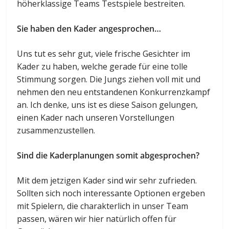
höherklassige Teams Testspiele bestreiten.
Sie haben den Kader angesprochen…
Uns tut es sehr gut, viele frische Gesichter im
Kader zu haben, welche gerade für eine tolle
Stimmung sorgen. Die Jungs ziehen voll mit und
nehmen den neu entstandenen Konkurrenzkampf
an. Ich denke, uns ist es diese Saison gelungen,
einen Kader nach unseren Vorstellungen
zusammenzustellen.
Sind die Kaderplanungen somit abgesprochen?
Mit dem jetzigen Kader sind wir sehr zufrieden.
Sollten sich noch interessante Optionen ergeben
mit Spielern, die charakterlich in unser Team
passen, wären wir hier natürlich offen für