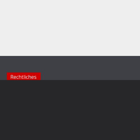
Rechtliches
Impressum
Datenschutzerklärung