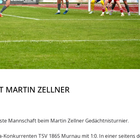
 MARTIN ZELLNER
rste Mannschaft beim Martin Zellner Gedächtnisturnier.
a-Konkurrenten TSV 1865 Murnau mit 1:0. In einer seitens d