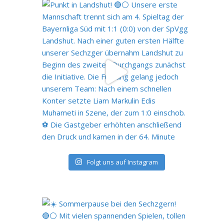
Folgt uns auf Instagram