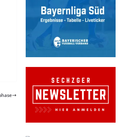
sphase