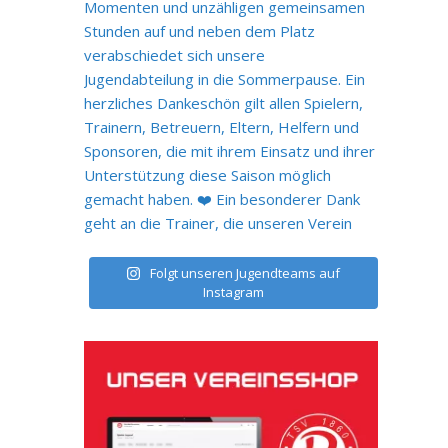
Folgt unseren Jugendteams auf
Instagram