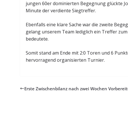
jungen 60er dominierten Begegnung glückte Jo
Minute der verdiente Siegtreffer.
Ebenfalls eine klare Sache war die zweite Beg
gelang unserem Team lediglich ein Treffer zum 
bedeutete.
Somit stand am Ende mit 2:0 Toren und 6 Punk
hervorragend organisierten Turnier.
Erste Zwischenbilanz nach zwei Wochen Vorberei