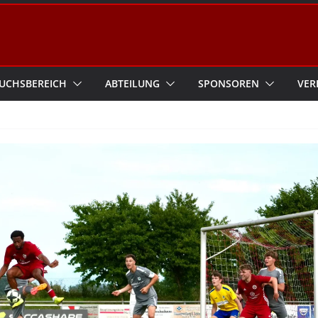
UCHSBEREICH
ABTEILUNG
SPONSOREN
VER