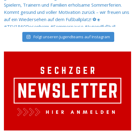
Folgt unseren Jugendteams auf Instagram