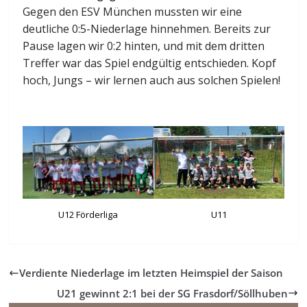
Gegen den ESV München mussten wir eine
deutliche 0:5-Niederlage hinnehmen. Bereits zur
Pause lagen wir 0:2 hinten, und mit dem dritten
Treffer war das Spiel endgültig entschieden. Kopf
hoch, Jungs – wir lernen auch aus solchen Spielen!
U12 Förderliga
U11
Verdiente Niederlage im letzten Heimspiel der Saison
U21 gewinnt 2:1 bei der SG Frasdorf/Söllhuben