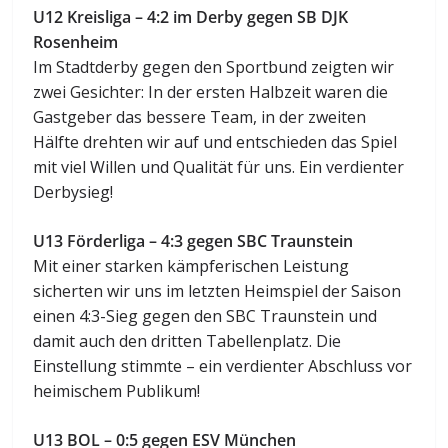
U12 Kreisliga – 4:2 im Derby gegen SB DJK
Rosenheim
Im Stadtderby gegen den Sportbund zeigten wir
zwei Gesichter: In der ersten Halbzeit waren die
Gastgeber das bessere Team, in der zweiten
Hälfte drehten wir auf und entschieden das Spiel
mit viel Willen und Qualität für uns. Ein verdienter
Derbysieg!
U13 Förderliga – 4:3 gegen SBC Traunstein
Mit einer starken kämpferischen Leistung
sicherten wir uns im letzten Heimspiel der Saison
einen 4:3-Sieg gegen den SBC Traunstein und
damit auch den dritten Tabellenplatz. Die
Einstellung stimmte – ein verdienter Abschluss vor
heimischem Publikum!
U13 BOL – 0:5 gegen ESV München