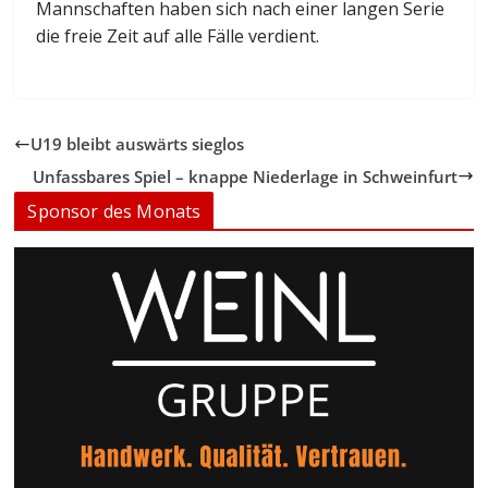
Mannschaften haben sich nach einer langen Serie
die freie Zeit auf alle Fälle verdient.
U19 bleibt auswärts sieglos
Unfassbares Spiel – knappe Niederlage in Schweinfurt
Sponsor des Monats