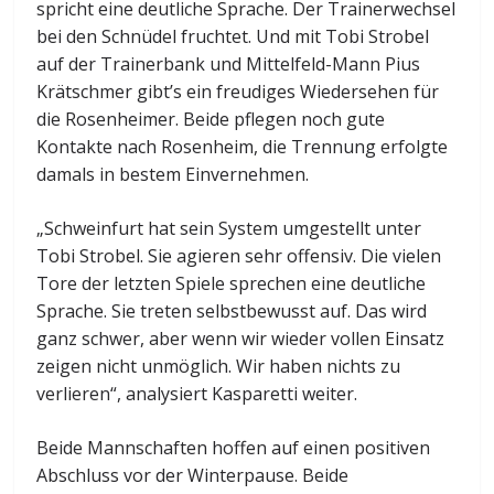
spricht eine deutliche Sprache. Der Trainerwechsel
bei den Schnüdel fruchtet. Und mit Tobi Strobel
auf der Trainerbank und Mittelfeld-Mann Pius
Krätschmer gibt’s ein freudiges Wiedersehen für
die Rosenheimer. Beide pflegen noch gute
Kontakte nach Rosenheim, die Trennung erfolgte
damals in bestem Einvernehmen.
„Schweinfurt hat sein System umgestellt unter
Tobi Strobel. Sie agieren sehr offensiv. Die vielen
Tore der letzten Spiele sprechen eine deutliche
Sprache. Sie treten selbstbewusst auf. Das wird
ganz schwer, aber wenn wir wieder vollen Einsatz
zeigen nicht unmöglich. Wir haben nichts zu
verlieren“, analysiert Kasparetti weiter.
Beide Mannschaften hoffen auf einen positiven
Abschluss vor der Winterpause. Beide