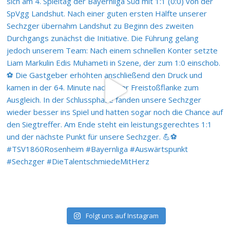
Folgt uns auf Instagram