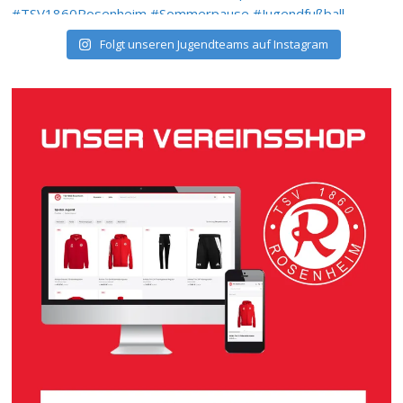
Folgt unseren Jugendteams auf Instagram