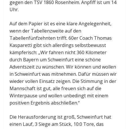
gegen den TSV 1860 Rosenheim. Anpfiff ist um 14
Uhr.
Auf dem Papier ist es eine klare Angelegenheit,
wenn der Tabellenzweite auf den
Tabellenfünfzehnten trifft. 60er Coach Thomas
Kasparetti gibt sich allerdings selbstbewusst
kämpferisch: „Wir fahren nicht 360 Kilometer
durch Bayern um Schweinfurt eine schöne
Adventszeit zu wünschen. Wir können und wollen
in Schweinfurt was mitnehmen. Dafür müssen wir
wieder vollen Einsatz zeigen. Die Stimmung in der
Mannschaft ist gut, alle freuen sich auf die
Winterpause und wollen unbedingt mit einem
positiven Ergebnis abschließen.“
Die Herausforderung ist groß, Schweinfurt hat
einen Lauf, 3 Siege am Stück, 10:0 Tore, das