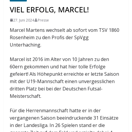
VIEL ERFOLG, MARCEL!
27. Juni 2024
Presse
Marcel Martens wechselt ab sofort vom TSV 1860
Rosenheim zu den Profis der SpVgg
Unterhaching.
Marcel ist 2016 im Alter von 10 Jahren zu den
60ern gekommen und hat hier tolle Erfolge
gefeiert! Als Höhepunkt erreichte er letzte Saison
mit der U19-Mannschaft einen unvergesslichen
dritten Platz bei bei der Deutschen Futsal-
Meisterschaft.
Für die Herrenmannschaft hatte er in der
vergangenen Saison beeindruckende 31 Einsätze
in der Landesliga. In 26 Spielen stand er die