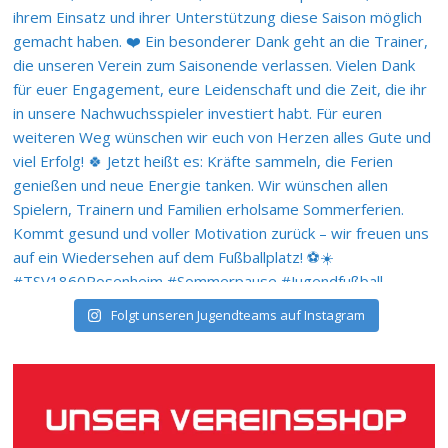
Folgt unseren Jugendteams auf Instagram