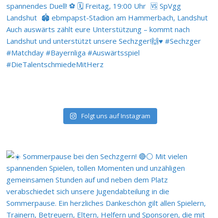
Folgt uns auf Instagram