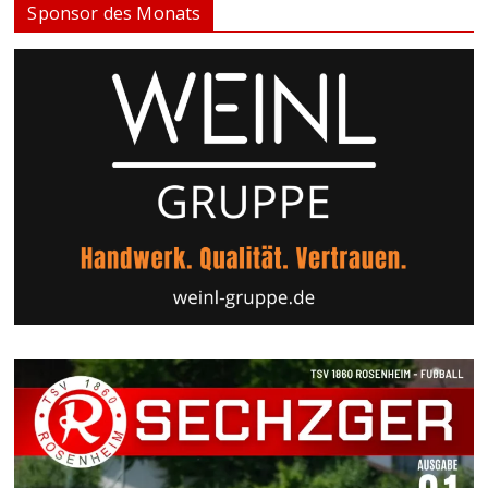
Sponsor des Monats