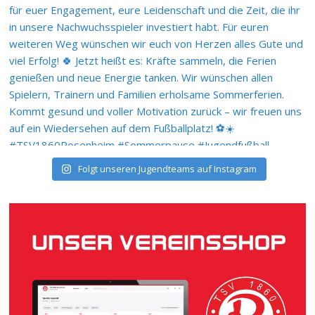
Folgt unseren Jugendteams auf Instagram