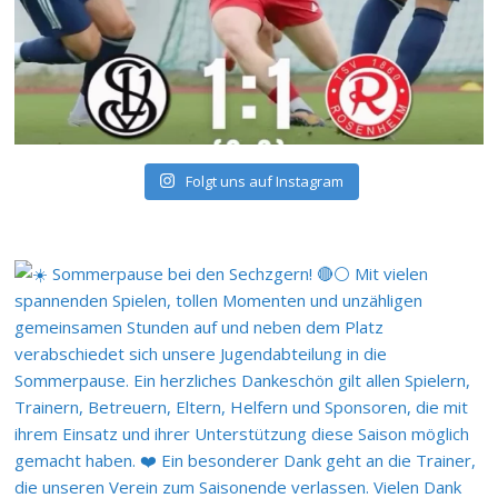
Folgt uns auf Instagram