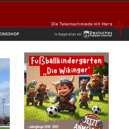
EINSSHOP