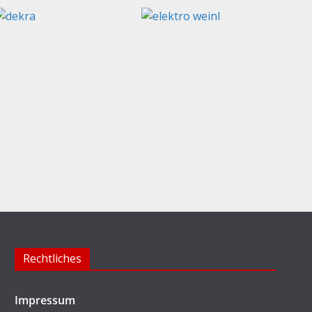
Rechtliches
Impressum