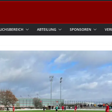
UCHSBEREICH
ABTEILUNG
SPONSOREN
VER