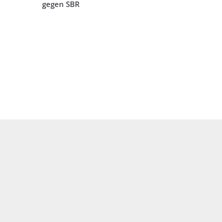
gegen SBR