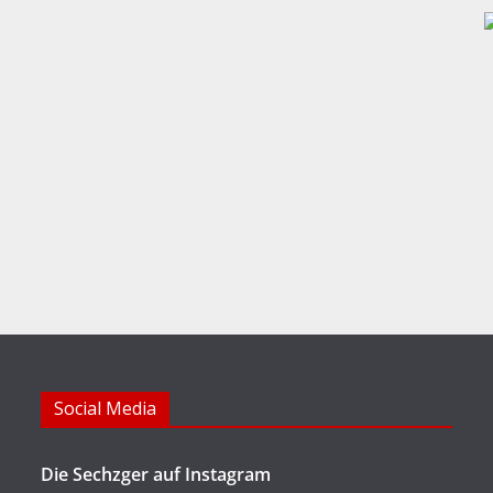
Social Media
Die Sechzger auf Instagram