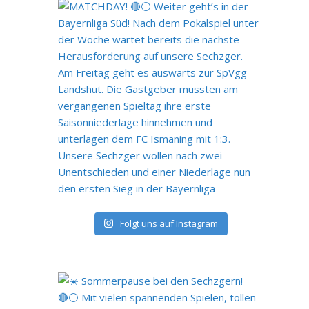
Folgt uns auf Instagram