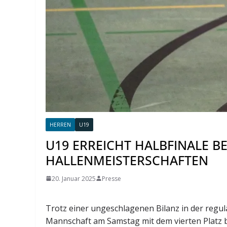
HERREN
U19
U19 ERREICHT HALBFINALE B
HALLENMEISTERSCHAFTEN
20. Januar 2025
Presse
Trotz einer ungeschlagenen Bilanz in der regu
Mannschaft am Samstag mit dem vierten Platz 