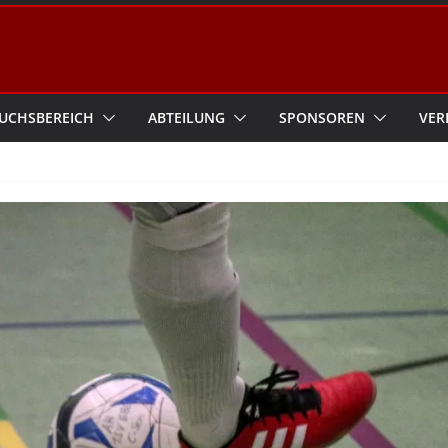
UCHSBEREICH
ABTEILUNG
SPONSOREN
VER