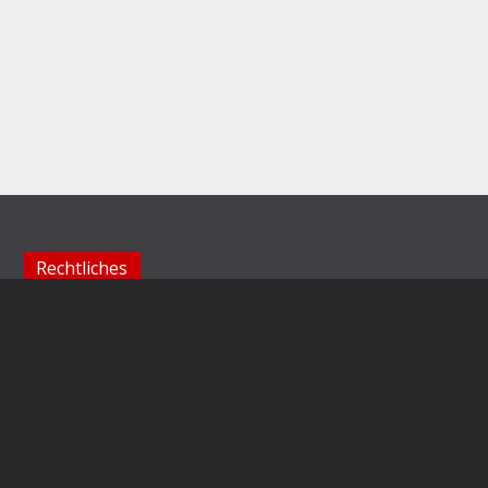
Rechtliches
Impressum
Datenschutzerklärung