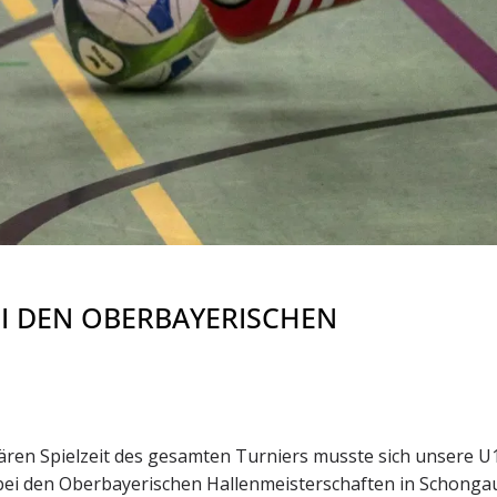
EI DEN OBERBAYERISCHEN
lären Spielzeit des gesamten Turniers musste sich unsere U
bei den Oberbayerischen Hallenmeisterschaften in Schonga