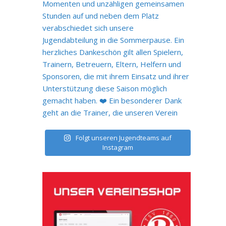
Folgt unseren Jugendteams auf
Instagram