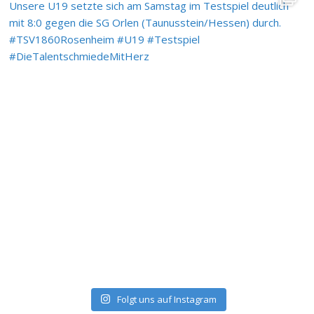
Folgt uns auf Instagram