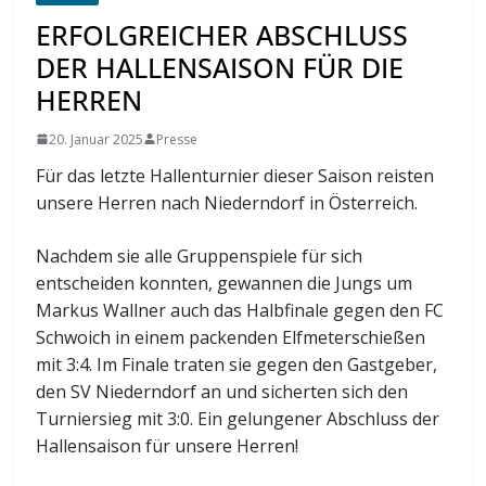
ERFOLGREICHER ABSCHLUSS
DER HALLENSAISON FÜR DIE
HERREN
20. Januar 2025
Presse
Für das letzte Hallenturnier dieser Saison reisten
unsere Herren nach Niederndorf in Österreich.
Nachdem sie alle Gruppenspiele für sich
entscheiden konnten, gewannen die Jungs um
Markus Wallner auch das Halbfinale gegen den FC
Schwoich in einem packenden Elfmeterschießen
mit 3:4. Im Finale traten sie gegen den Gastgeber,
den SV Niederndorf an und sicherten sich den
Turniersieg mit 3:0. Ein gelungener Abschluss der
Hallensaison für unsere Herren!