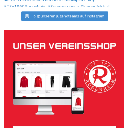
Folgt unseren Jugendteams auf Instagram