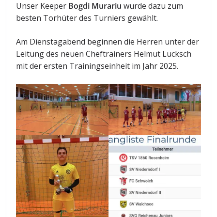
Unser Keeper
Bogdi Murariu
wurde dazu zum
besten Torhüter des Turniers gewählt.
Am Dienstagabend beginnen die Herren unter der
Leitung des neuen Cheftrainers Helmut Lucksch
mit der ersten Trainingseinheit im Jahr 2025.