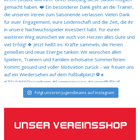
Folgt unseren Jugendteams auf Instagram