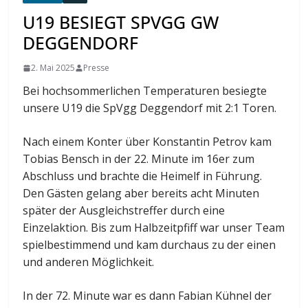
U19 BESIEGT SPVGG GW
DEGGENDORF
2. Mai 2025
Presse
Bei hochsommerlichen Temperaturen besiegte
unsere U19 die SpVgg Deggendorf mit 2:1 Toren.
Nach einem Konter über Konstantin Petrov kam
Tobias Bensch in der 22. Minute im 16er zum
Abschluss und brachte die Heimelf in Führung.
Den Gästen gelang aber bereits acht Minuten
später der Ausgleichstreffer durch eine
Einzelaktion. Bis zum Halbzeitpfiff war unser Team
spielbestimmend und kam durchaus zu der einen
und anderen Möglichkeit.
In der 72. Minute war es dann Fabian Kühnel der