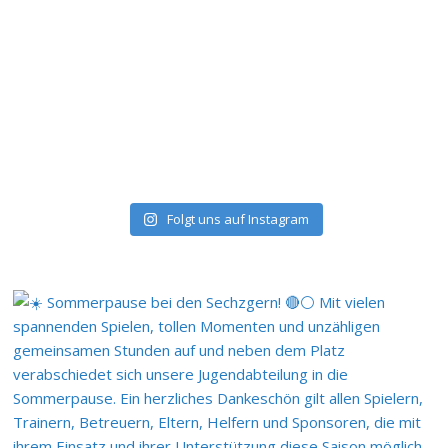
Folgt uns auf Instagram