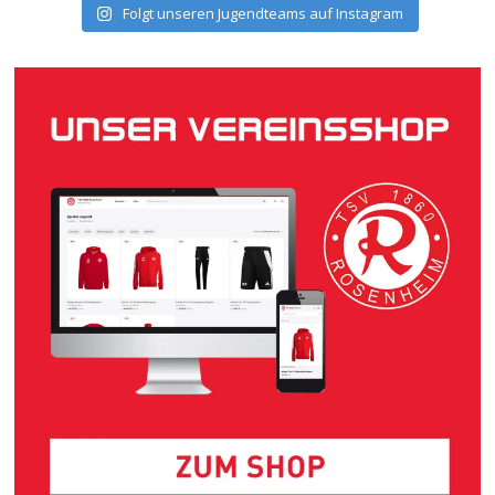
Folgt unseren Jugendteams auf Instagram