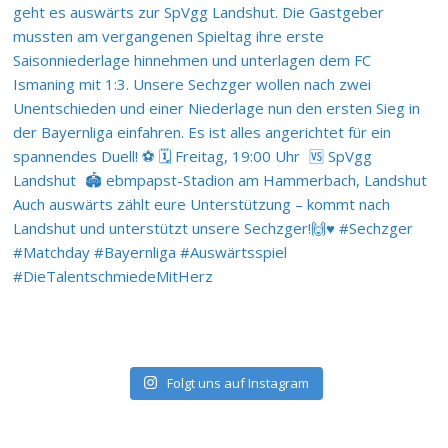
Folgt uns auf Instagram