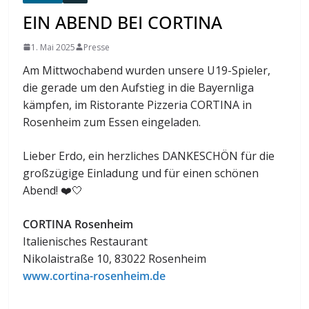
EIN ABEND BEI CORTINA
1. Mai 2025
Presse
Am Mittwochabend wurden unsere U19-Spieler,
die gerade um den Aufstieg in die Bayernliga
kämpfen, im Ristorante Pizzeria CORTINA in
Rosenheim zum Essen eingeladen.
Lieber Erdo, ein herzliches DANKESCHÖN für die
großzügige Einladung und für einen schönen
Abend! ❤️🤍
CORTINA Rosenheim
Italienisches Restaurant
Nikolaistraße 10, 83022 Rosenheim
www.cortina-rosenheim.de