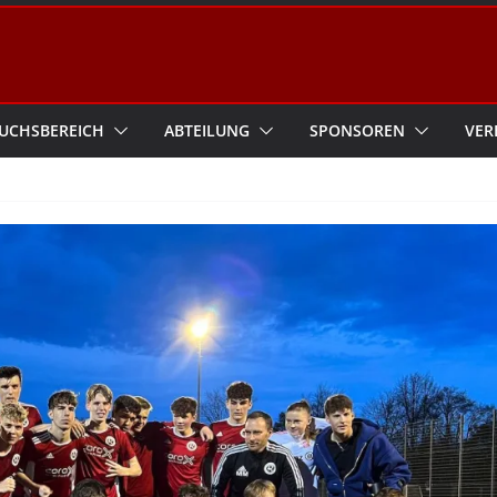
UCHSBEREICH
ABTEILUNG
SPONSOREN
VER