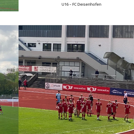
U16 – FC Deisenhofen