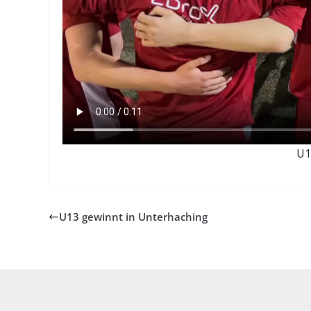
U1
U13 gewinnt in Unterhaching