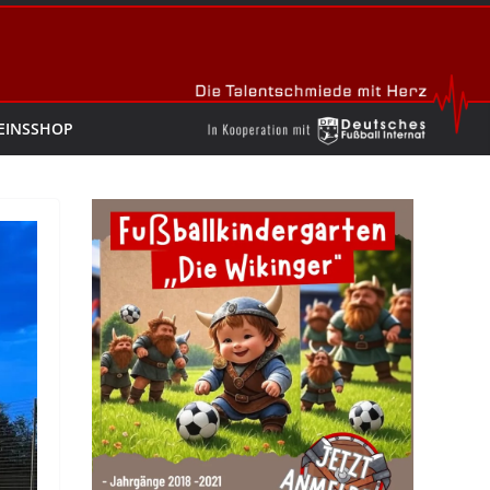
EINSSHOP