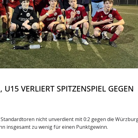
, U15 VERLIERT SPITZENSPIEL GEGEN
i Standardtoren nicht unverdient mit 0:2 gegen die Würzbur
ann insgesamt zu wenig für einen Punktgewinn.