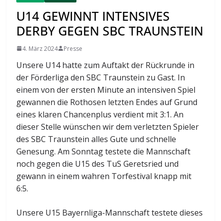
U14 GEWINNT INTENSIVES
DERBY GEGEN SBC TRAUNSTEIN
4. März 2024
Presse
Unsere U14 hatte zum Auftakt der Rückrunde in
der Förderliga den SBC Traunstein zu Gast. In
einem von der ersten Minute an intensiven Spiel
gewannen die Rothosen letzten Endes auf Grund
eines klaren Chancenplus verdient mit 3:1. An
dieser Stelle wünschen wir dem verletzten Spieler
des SBC Traunstein alles Gute und schnelle
Genesung. Am Sonntag testete die Mannschaft
noch gegen die U15 des TuS Geretsried und
gewann in einem wahren Torfestival knapp mit
6:5.
Unsere U15 Bayernliga-Mannschaft testete dieses