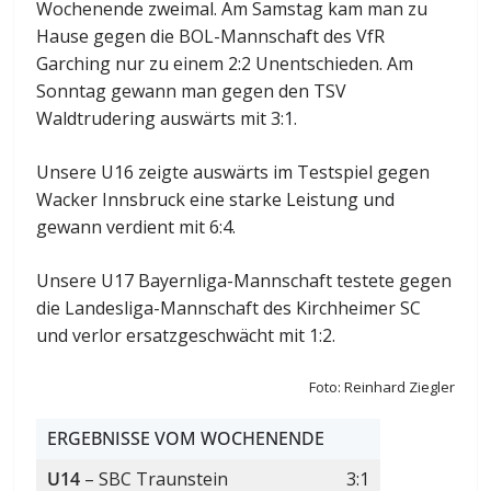
Wochenende zweimal. Am Samstag kam man zu
Hause gegen die BOL-Mannschaft des VfR
Garching nur zu einem 2:2 Unentschieden. Am
Sonntag gewann man gegen den TSV
Waldtrudering auswärts mit 3:1.
Unsere U16 zeigte auswärts im Testspiel gegen
Wacker Innsbruck eine starke Leistung und
gewann verdient mit 6:4.
Unsere U17 Bayernliga-Mannschaft testete gegen
die Landesliga-Mannschaft des Kirchheimer SC
und verlor ersatzgeschwächt mit 1:2.
Foto: Reinhard Ziegler
ERGEBNISSE VOM WOCHENENDE
U14
– SBC Traunstein
3:1