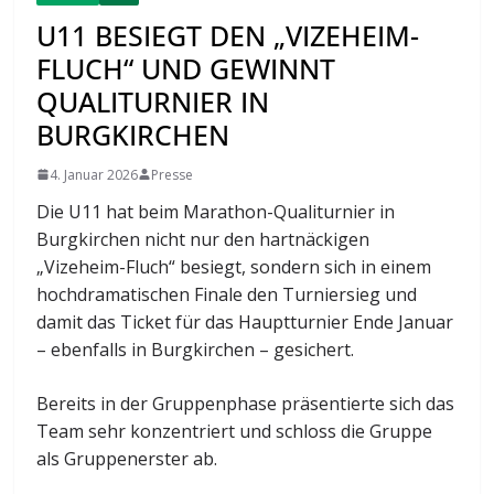
U11 BESIEGT DEN „VIZEHEIM-
FLUCH“ UND GEWINNT
QUALITURNIER IN
BURGKIRCHEN
4. Januar 2026
Presse
Die U11 hat beim Marathon-Qualiturnier in
Burgkirchen nicht nur den hartnäckigen
„Vizeheim-Fluch“ besiegt, sondern sich in einem
hochdramatischen Finale den Turniersieg und
damit das Ticket für das Hauptturnier Ende Januar
– ebenfalls in Burgkirchen – gesichert.
Bereits in der Gruppenphase präsentierte sich das
Team sehr konzentriert und schloss die Gruppe
als Gruppenerster ab.