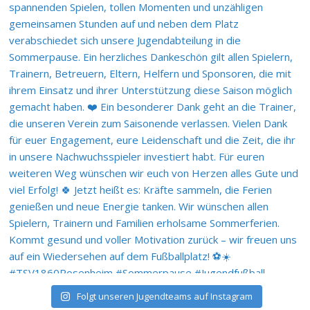
Folgt unseren Jugendteams auf Instagram