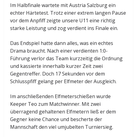
Im Halbfinale wartete mit Austria Salzburg ein
echter Härtetest. Trotz einer extrem langen Pause
vor dem Anpfiff zeigte unsere U11 eine richtig
starke Leistung und zog verdient ins Finale ein.
Das Endspiel hatte dann alles, was ein echtes
Drama braucht. Nach einer verdienten 1:0-
Führung verlor das Team kurzzeitig die Ordnung
und kassierte innerhalb kurzer Zeit zwei
Gegentreffer. Doch 17 Sekunden vor dem
Schlusspfiff gelang per Elfmeter der Ausgleich.
Im anschließenden Elfmeterschießen wurde
Keeper Teo zum Matchwinner. Mit zwei
überragend gehaltenen Elfmetern ließ er dem
Gegner keine Chance und bescherte der
Mannschaft den viel umjubelten Turniersieg.