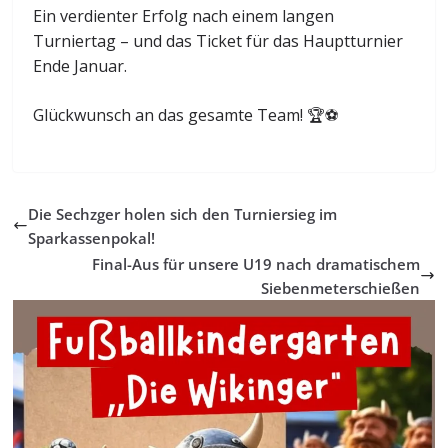
Ein verdienter Erfolg nach einem langen
Turniertag – und das Ticket für das Hauptturnier
Ende Januar.
Glückwunsch an das gesamte Team! 🏆⚽
Die Sechzger holen sich den Turniersieg im
Sparkassenpokal!
Final-Aus für unsere U19 nach dramatischem
Siebenmeterschießen