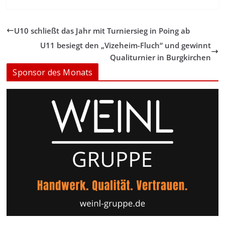
U10 schließt das Jahr mit Turniersieg in Poing ab
U11 besiegt den „Vizeheim-Fluch“ und gewinnt
Qualiturnier in Burgkirchen
Sponsor des Monats