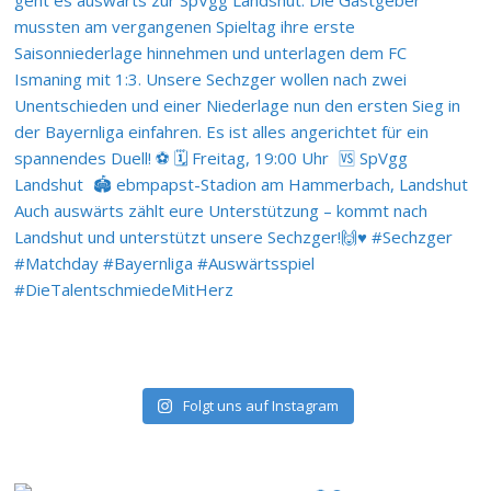
Folgt uns auf Instagram