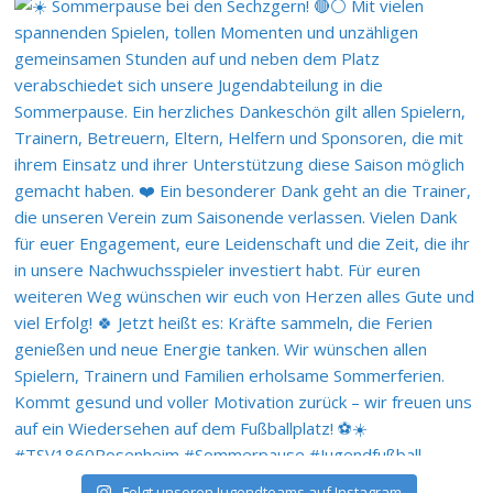
Folgt unseren Jugendteams auf Instagram