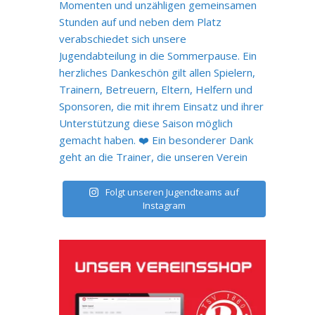
Folgt unseren Jugendteams auf
Instagram