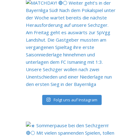
Folgt uns auf Instagram