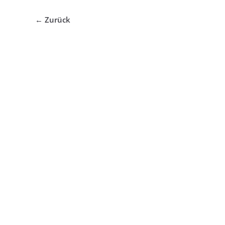
← Zurück