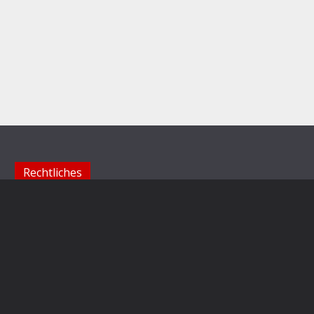
Rechtliches
Impressum
Datenschutzerklärung