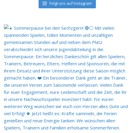
Folgt uns auf Instagram