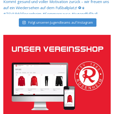
Folgt unseren Jugendteams auf Instagram