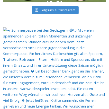
Folgt uns auf Instagram