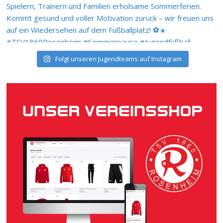
Folgt unseren Jugendteams auf Instagram