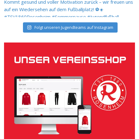
Folgt unseren Jugendteams auf Instagram