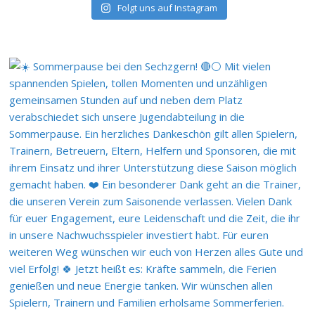
Folgt uns auf Instagram