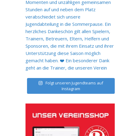
Folgt unseren Jugendteams auf
Instagram