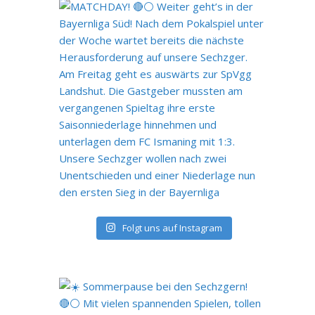
Folgt uns auf Instagram