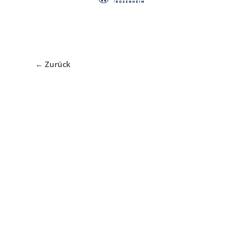
← Zurück