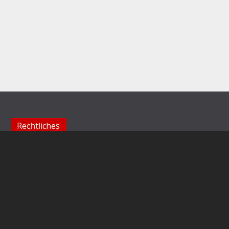
Rechtliches
Impressum
Datenschutzerklärung