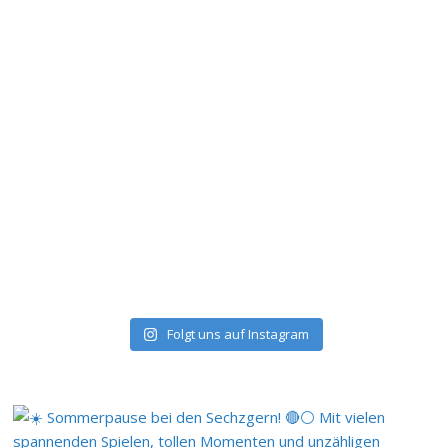
Folgt uns auf Instagram