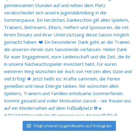
Folgt unseren Jugendteams auf Instagram