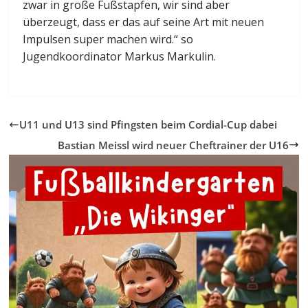
zwar in große Fußstapfen, wir sind aber
überzeugt, dass er das auf seine Art mit neuen
Impulsen super machen wird.“ so
Jugendkoordinator Markus Markulin.
U11 und U13 sind Pfingsten beim Cordial-Cup dabei
Bastian Meissl wird neuer Cheftrainer der U16