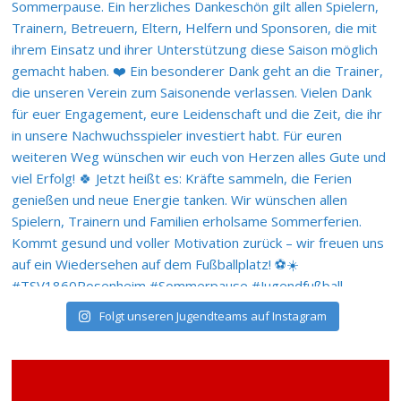
Folgt unseren Jugendteams auf Instagram