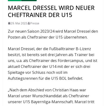
MARCEL DRESSEL WIRD NEUER
CHEFTRAINER DER U15
29. Mai 2023
Presse
Zur neuen Saison 2023/24 wird Marcel Dressel den
Posten als Cheftrainer der U15 übernehmen.
Marcel Dressel, der die Fußballtrainer B-Lizenz
besitzt, ist bereits seit drei Jahren als Trainer bei
uns, u.a. als Cheftrainer des Fördercampus, und ist
aktuell Cheftrainer der U14 mit der er sich drei
Spieltage vor Schluss noch voll im
Aufstiegsrennen für die U15 BOL befindet.
„Nach dem Abschied von Christian Haas war
Marcel unser Wunschkandidat als Cheftrainer
unserer U15 Bayernliga-Mannschaft. Marcel tritt