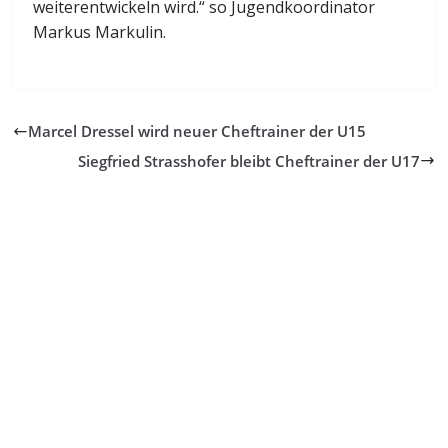
weiterentwickeln wird.“ so Jugendkoordinator
Markus Markulin.
Marcel Dressel wird neuer Cheftrainer der U15
Siegfried Strasshofer bleibt Cheftrainer der U17