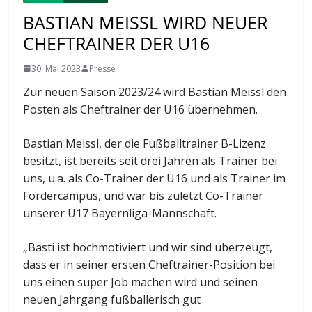
BASTIAN MEISSL WIRD NEUER
CHEFTRAINER DER U16
30. Mai 2023
Presse
Zur neuen Saison 2023/24 wird Bastian Meissl den
Posten als Cheftrainer der U16 übernehmen.
Bastian Meissl, der die Fußballtrainer B-Lizenz
besitzt, ist bereits seit drei Jahren als Trainer bei
uns, u.a. als Co-Trainer der U16 und als Trainer im
Fördercampus, und war bis zuletzt Co-Trainer
unserer U17 Bayernliga-Mannschaft.
„Basti ist hochmotiviert und wir sind überzeugt,
dass er in seiner ersten Cheftrainer-Position bei
uns einen super Job machen wird und seinen
neuen Jahrgang fußballerisch gut