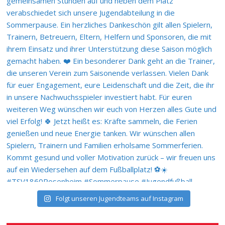
Folgt unseren Jugendteams auf Instagram