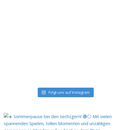
Folgt uns auf Instagram