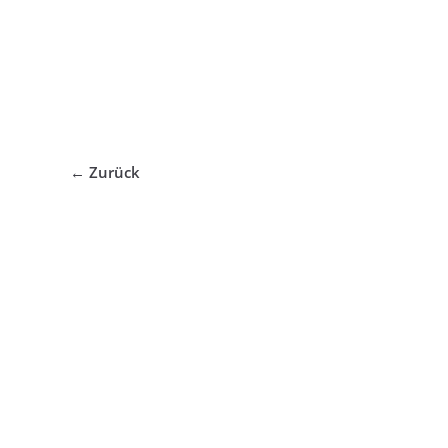
← Zurück