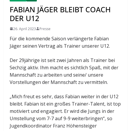
FABIAN JÄGER BLEIBT COACH
DER U12
26. April 2023
Presse
Für die kommende Saison verlängerte Fabian
Jäger seinen Vertrag als Trainer unserer U12.
Der 29jährige ist seit zwei Jahren als Trainer bei
Sechzig aktiv. Ihm macht es sichtlich Spaß, mit der
Mannschaft zu arbeiten und seine/ unsere
Vorstellungen der Mannschaft zu vermitteln.
„Mich freut es sehr, dass Fabian weiter in der U12
bleibt. Fabian ist ein großes Trainer-Talent, ist top
motiviert und engagiert. Er wird die Jungs in der
Umstellung vom 7-7 auf 9-9 weiterbringen“, so
Jugendkoordinator Franz Höhensteiger