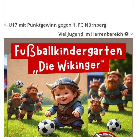
U17 mit Punktgewinn gegen 1. FC Nürnberg
Viel Jugend im Herrenbereich ⚽️