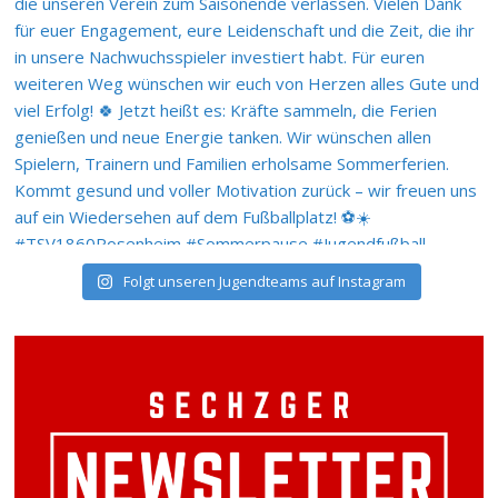
Folgt unseren Jugendteams auf Instagram