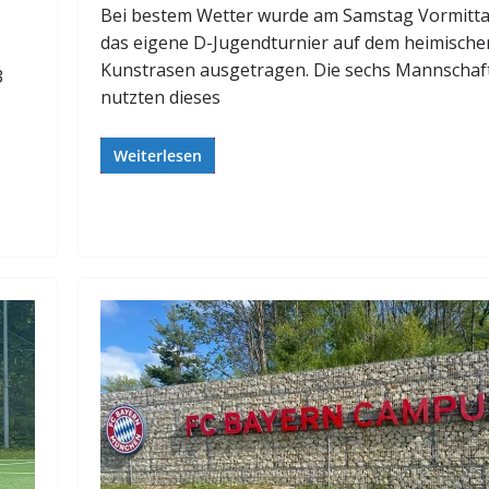
Bei bestem Wetter wurde am Samstag Vormitt
das eigene D-Jugendturnier auf dem heimische
Kunstrasen ausgetragen. Die sechs Mannschaf
3
nutzten dieses
Weiterlesen