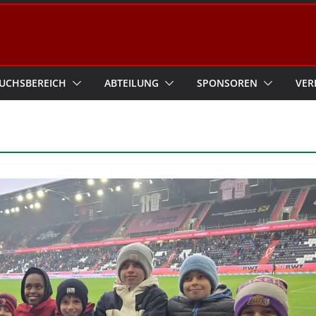
UCHSBEREICH
ABTEILUNG
SPONSOREN
VER