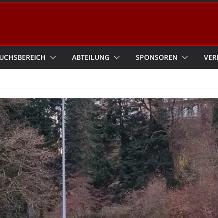
UCHSBEREICH
ABTEILUNG
SPONSOREN
VER