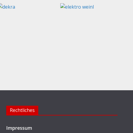
Rechtliches
Impressum