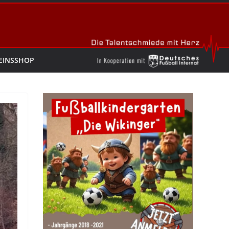
EINSSHOP