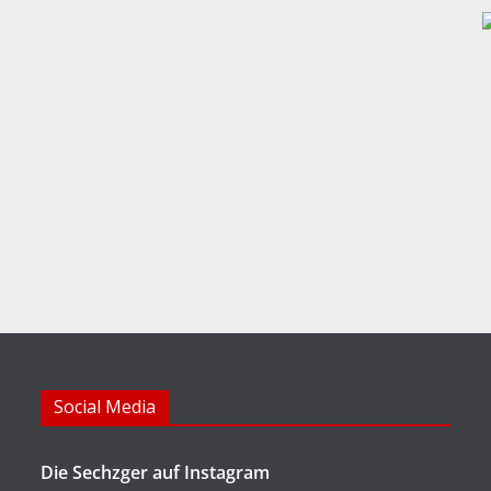
Social Media
Die Sechzger auf Instagram