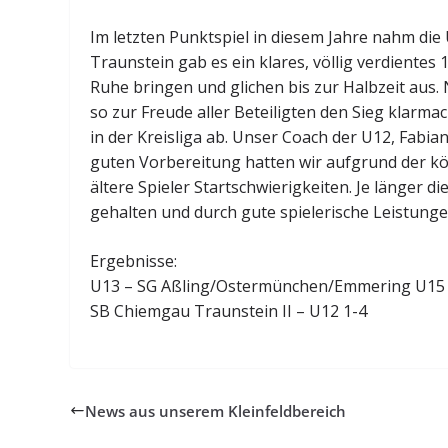
Im letzten Punktspiel in diesem Jahre nahm die
Traunstein gab es ein klares, völlig verdientes 
Ruhe bringen und glichen bis zur Halbzeit aus. 
so zur Freude aller Beteiligten den Sieg klarma
in der Kreisliga ab. Unser Coach der U12, Fabia
guten Vorbereitung hatten wir aufgrund der kö
ältere Spieler Startschwierigkeiten. Je länger
gehalten und durch gute spielerische Leistunge
Ergebnisse:
U13 – SG Aßling/Ostermünchen/Emmering U15 
SB Chiemgau Traunstein II – U12 1-4
News aus unserem Kleinfeldbereich