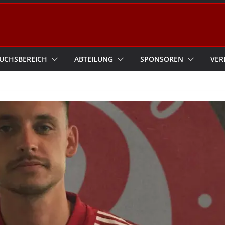
UCHSBEREICH
ABTEILUNG
SPONSOREN
VER