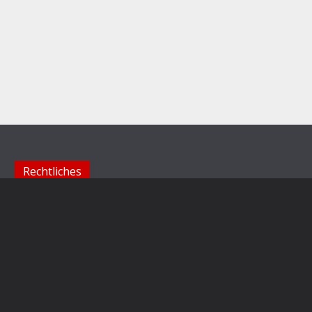
Rechtliches
Impressum
Datenschutzerklärung