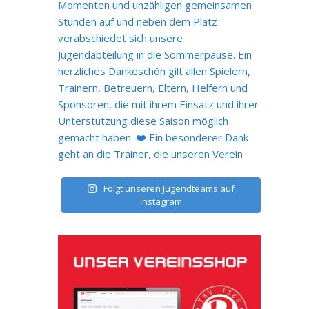
Folgt unseren Jugendteams auf
Instagram