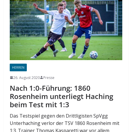
HERREN
26. August 2020
Presse
Nach 1:0-Führung: 1860
Rosenheim unterliegt Haching
beim Test mit 1:3
Das Testspiel gegen den Drittligisten SpVgg
Unterhaching verlor der TSV 1860 Rosenheim mit
1:3. Trainer Thomas Kasparetti war vor allem