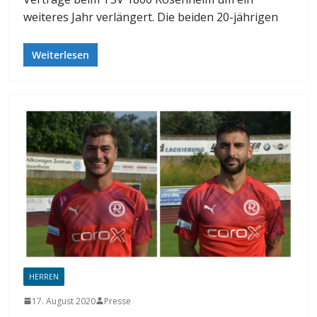
weiteres Jahr verlängert. Die beiden 20-jährigen
Weiterlesen
HERREN
17. August 2020
Presse