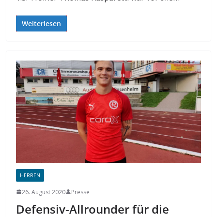
Weiterlesen
HERREN
26. August 2020
Presse
Defensiv-Allrounder für die