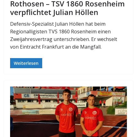
Rothosen – TSV 1860 Rosenheim
verpflichtet Julian Höllen
Defensiv-Spezialist Julian Höllen hat beim
Regionalligisten TVS 1860 Rosenheim einen
Zweijahresvertrag unterschrieben. Er wechselt
von Eintracht Frankfurt an die Mangfall.
Weiterlesen