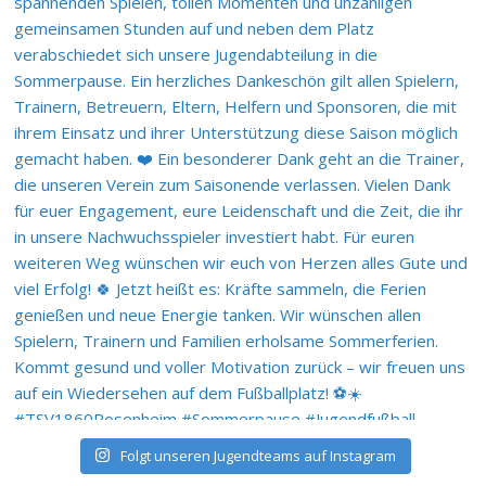
Folgt unseren Jugendteams auf Instagram