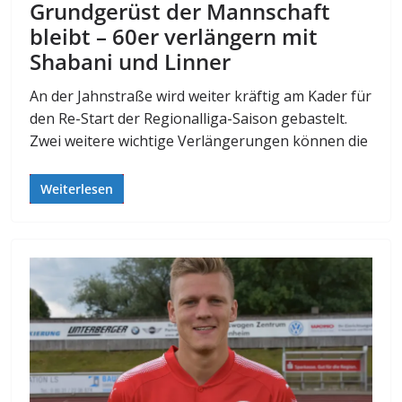
Grundgerüst der Mannschaft
bleibt – 60er verlängern mit
Shabani und Linner
An der Jahnstraße wird weiter kräftig am Kader für
den Re-Start der Regionalliga-Saison gebastelt.
Zwei weitere wichtige Verlängerungen können die
Weiterlesen