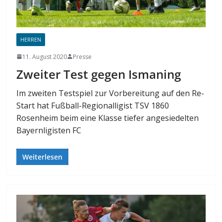
HERREN
11. August 2020
Presse
Zweiter Test gegen Ismaning
Im zweiten Testspiel zur Vorbereitung auf den Re-
Start hat Fußball-Regionalligist TSV 1860
Rosenheim beim eine Klasse tiefer angesiedelten
Bayernligisten FC
Weiterlesen