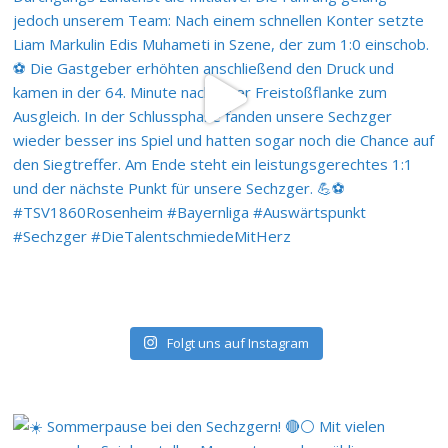
Folgt uns auf Instagram