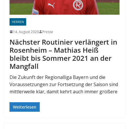
HERREN
14. August 2020
Presse
Nächster Routinier verlängert in
Rosenheim – Mathias Heiß
bleibt bis Sommer 2021 an der
Mangfall
Die Zukunft der Regionalliga Bayern und die
Voraussetzungen zur Fortsetzung der Saison sind
mittlerweile klar, damit kehrt auch immer größere
Weiterlesen