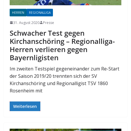
HERREN
REGIONALLIGA
31. August 2020
Presse
Schwacher Test gegen
Kirchanschöring – Regionalliga-
Herren verlieren gegen
Bayernligisten
Im zweiten Testspiel gegeneinander zum Re-Start
der Saison 2019/20 trennten sich der SV
Kirchanschöring und Regionalligist TSV 1860
Rosenheim mit
Weiterlesen