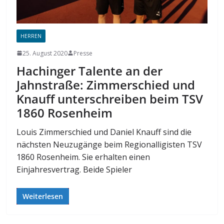
HERREN
25. August 2020
Presse
Hachinger Talente an der
Jahnstraße: Zimmerschied und
Knauff unterschreiben beim TSV
1860 Rosenheim
Louis Zimmerschied und Daniel Knauff sind die
nächsten Neuzugänge beim Regionalligisten TSV
1860 Rosenheim. Sie erhalten einen
Einjahresvertrag. Beide Spieler
Weiterlesen