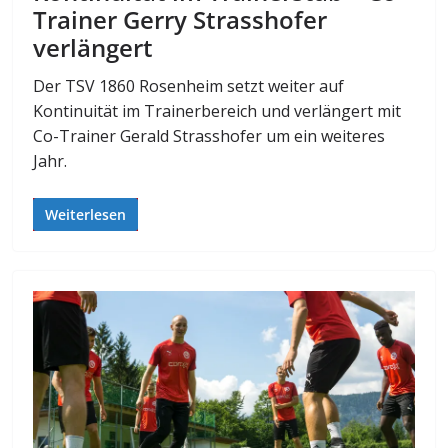
Trainer Gerry Strasshofer
verlängert
Der TSV 1860 Rosenheim setzt weiter auf
Kontinuität im Trainerbereich und verlängert mit
Co-Trainer Gerald Strasshofer um ein weiteres
Jahr.
Weiterlesen