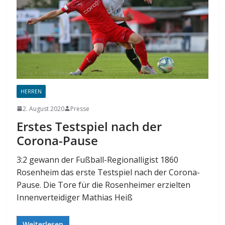
HERREN
2. August 2020
Presse
Erstes Testspiel nach der
Corona-Pause
3:2 gewann der Fußball-Regionalligist 1860
Rosenheim das erste Testspiel nach der Corona-
Pause. Die Tore für die Rosenheimer erzielten
Innenverteidiger Mathias Heiß
Weiterlesen