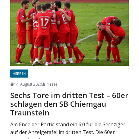
HERREN
14. August 2020
Presse
Sechs Tore im dritten Test – 60er
schlagen den SB Chiemgau
Traunstein
Am Ende der Partie stand ein 6:0 für die Sechziger
auf der Anzeigetafel im dritten Test. Die 60er