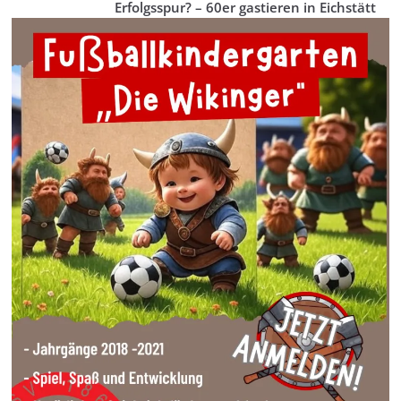
Erfolgsspur? – 60er gastieren in Eichstätt