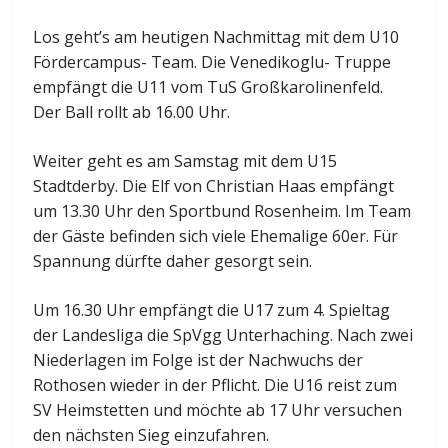
Los geht’s am heutigen Nachmittag mit dem U10
Fördercampus- Team. Die Venedikoglu- Truppe
empfängt die U11 vom TuS Großkarolinenfeld.
Der Ball rollt ab 16.00 Uhr.
Weiter geht es am Samstag mit dem U15
Stadtderby. Die Elf von Christian Haas empfängt
um 13.30 Uhr den Sportbund Rosenheim. Im Team
der Gäste befinden sich viele Ehemalige 60er. Für
Spannung dürfte daher gesorgt sein.
Um 16.30 Uhr empfängt die U17 zum 4. Spieltag
der Landesliga die SpVgg Unterhaching. Nach zwei
Niederlagen im Folge ist der Nachwuchs der
Rothosen wieder in der Pflicht. Die U16 reist zum
SV Heimstetten und möchte ab 17 Uhr versuchen
den nächsten Sieg einzufahren.