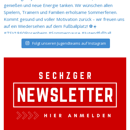
Folgt unseren Jugendteams auf Instagram