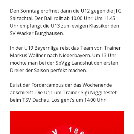
Den Sonntag eröffnet dann die U12 gegen die JFG
Salzachtal. Der Ball rollt ab 10.00 Uhr. Um 11.45
Uhr empfängt die U13 zum ewigen Klassiker den
SV Wacker Burghausen.
In der U19 Bayernliga reist das Team von Trainer
Markus Wallner nach Niederbayern. Um 13 Uhr
möchte man bei der SpVgg Landshut den ersten
Dreier der Saison perfekt machen.
Es ist der Fördercampus der das Wochenende
abschließt. Die U11 um Trainer Sigi Niggl testet
beim TSV Dachau. Los geht’s um 14.00 Uhr!