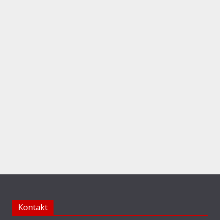
Kontakt