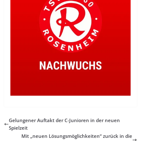
Gelungener Auftakt der C-Junioren in der neuen
Spielzeit
Mit „neuen Lösungsmöglichkeiten“ zurück in die