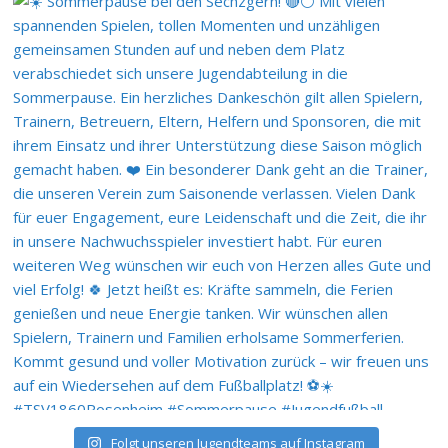
Folgt unseren Jugendteams auf Instagram