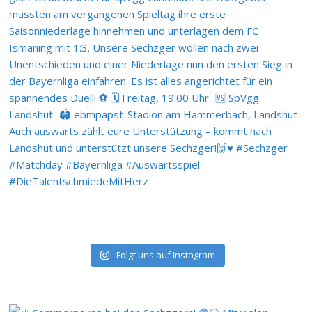
Folgt uns auf Instagram