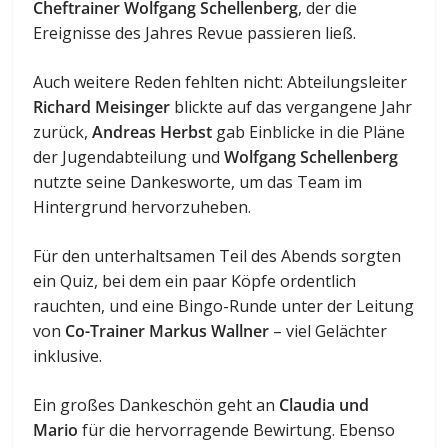
Cheftrainer Wolfgang Schellenberg
, der die
Ereignisse des Jahres Revue passieren ließ.
Auch weitere Reden fehlten nicht: Abteilungsleiter
Richard Meisinger
blickte auf das vergangene Jahr
zurück,
Andreas Herbst
gab Einblicke in die Pläne
der Jugendabteilung und
Wolfgang Schellenberg
nutzte seine Dankesworte, um das Team im
Hintergrund hervorzuheben.
Für den unterhaltsamen Teil des Abends sorgten
ein Quiz, bei dem ein paar Köpfe ordentlich
rauchten, und eine Bingo-Runde unter der Leitung
von
Co-Trainer Markus Wallner
– viel Gelächter
inklusive.
Ein großes Dankeschön geht an
Claudia und
Mario
für die hervorragende Bewirtung. Ebenso