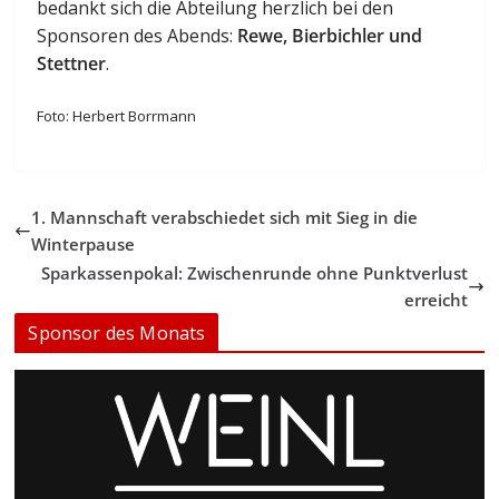
bedankt sich die Abteilung herzlich bei den
Sponsoren des Abends:
Rewe, Bierbichler und
Stettner
.
Foto: Herbert Borrmann
1. Mannschaft verabschiedet sich mit Sieg in die
Winterpause
Sparkassenpokal: Zwischenrunde ohne Punktverlust
erreicht
Sponsor des Monats