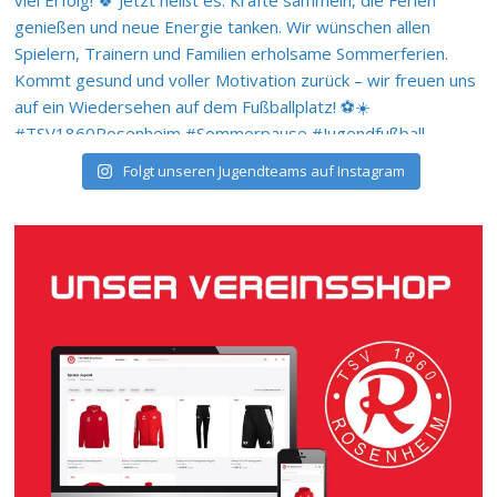
Folgt unseren Jugendteams auf Instagram