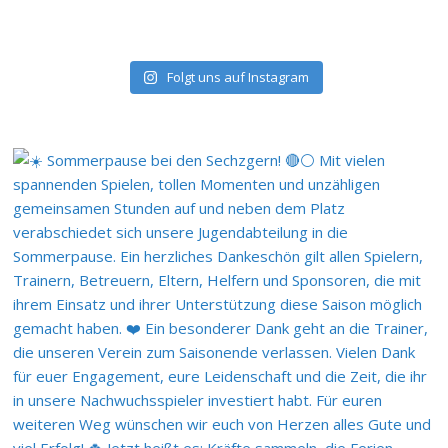
Folgt uns auf Instagram