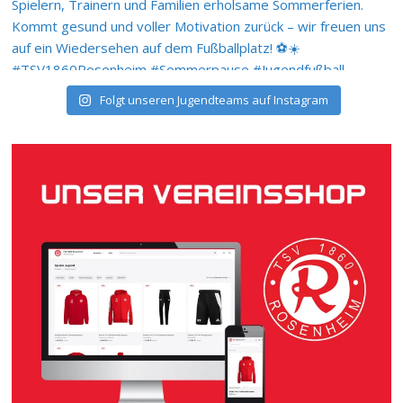
Folgt unseren Jugendteams auf Instagram