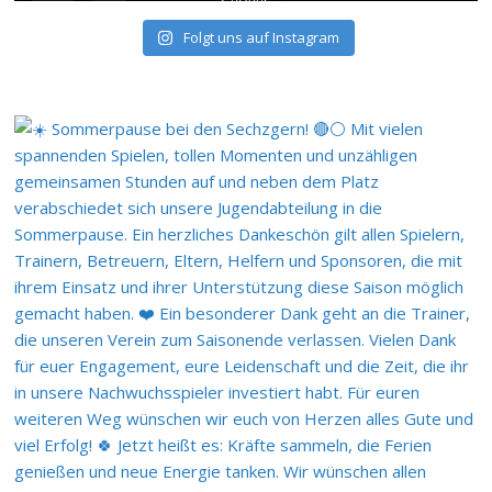
Folgt uns auf Instagram