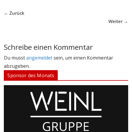
← Zurück
Weiter →
Schreibe einen Kommentar
Du musst
angemeldet
sein, um einen Kommentar
abzugeben.
Sponsor des Monats