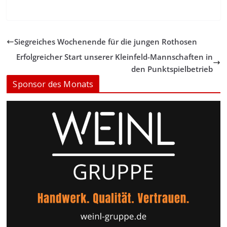
Siegreiches Wochenende für die jungen Rothosen
Erfolgreicher Start unserer Kleinfeld-Mannschaften in
den Punktspielbetrieb
Sponsor des Monats