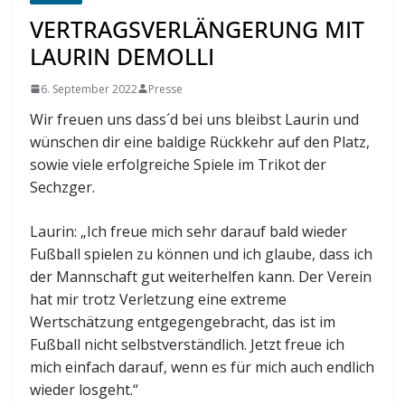
VERTRAGSVERLÄNGERUNG MIT
LAURIN DEMOLLI
6. September 2022
Presse
Wir freuen uns dass´d bei uns bleibst Laurin und
wünschen dir eine baldige Rückkehr auf den Platz,
sowie viele erfolgreiche Spiele im Trikot der
Sechzger.
Laurin: „Ich freue mich sehr darauf bald wieder
Fußball spielen zu können und ich glaube, dass ich
der Mannschaft gut weiterhelfen kann. Der Verein
hat mir trotz Verletzung eine extreme
Wertschätzung entgegengebracht, das ist im
Fußball nicht selbstverständlich. Jetzt freue ich
mich einfach darauf, wenn es für mich auch endlich
wieder losgeht.“