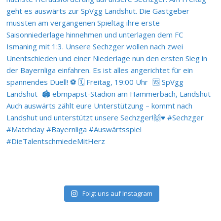
Folgt uns auf Instagram