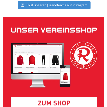
Folgt unseren Jugendteams auf Instagram