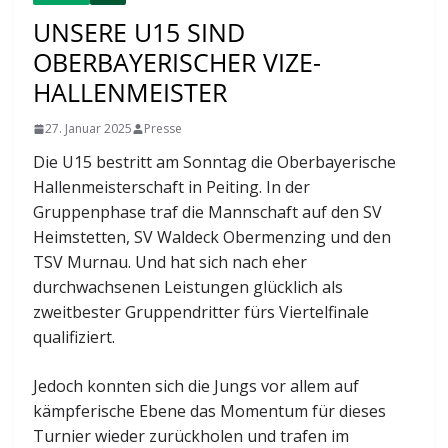
UNSERE U15 SIND
OBERBAYERISCHER VIZE-
HALLENMEISTER
27. Januar 2025
Presse
Die U15 bestritt am Sonntag die Oberbayerische
Hallenmeisterschaft in Peiting. In der
Gruppenphase traf die Mannschaft auf den SV
Heimstetten, SV Waldeck Obermenzing und den
TSV Murnau. Und hat sich nach eher
durchwachsenen Leistungen glücklich als
zweitbester Gruppendritter fürs Viertelfinale
qualifiziert.
Jedoch konnten sich die Jungs vor allem auf
kämpferische Ebene das Momentum für dieses
Turnier wieder zurückholen und trafen im