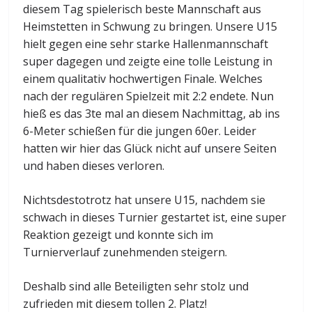
diesem Tag spielerisch beste Mannschaft aus
Heimstetten in Schwung zu bringen. Unsere U15
hielt gegen eine sehr starke Hallenmannschaft
super dagegen und zeigte eine tolle Leistung in
einem qualitativ hochwertigen Finale. Welches
nach der regulären Spielzeit mit 2:2 endete. Nun
hieß es das 3te mal an diesem Nachmittag, ab ins
6-Meter schießen für die jungen 60er. Leider
hatten wir hier das Glück nicht auf unsere Seiten
und haben dieses verloren.
Nichtsdestotrotz hat unsere U15, nachdem sie
schwach in dieses Turnier gestartet ist, eine super
Reaktion gezeigt und konnte sich im
Turnierverlauf zunehmenden steigern.
Deshalb sind alle Beteiligten sehr stolz und
zufrieden mit diesem tollen 2. Platz!