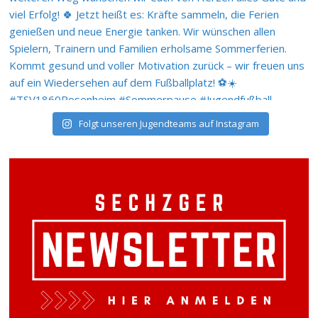
Folgt unseren Jugendteams auf Instagram