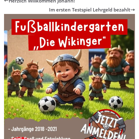
Herzlich Willkommen Johann!
Im ersten Testspiel Lehrgeld bezahlt