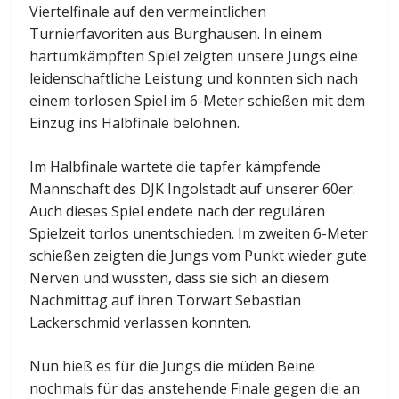
Viertelfinale auf den vermeintlichen
Turnierfavoriten aus Burghausen. In einem
hartumkämpften Spiel zeigten unsere Jungs eine
leidenschaftliche Leistung und konnten sich nach
einem torlosen Spiel im 6-Meter schießen mit dem
Einzug ins Halbfinale belohnen.
Im Halbfinale wartete die tapfer kämpfende
Mannschaft des DJK Ingolstadt auf unserer 60er.
Auch dieses Spiel endete nach der regulären
Spielzeit torlos unentschieden. Im zweiten 6-Meter
schießen zeigten die Jungs vom Punkt wieder gute
Nerven und wussten, dass sie sich an diesem
Nachmittag auf ihren Torwart Sebastian
Lackerschmid verlassen konnten.
Nun hieß es für die Jungs die müden Beine
nochmals für das anstehende Finale gegen die an