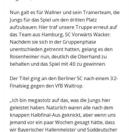
Nun galt es für Wallner und sein Trainerteam, die
Jungs für das Spiel um den dritten Platz
aufzubauen. Hier traf unsere Truppe erneut auf
das Team aus Hamburg, SC Vorwärts Wacker.
Nachdem sie sich in der Gruppenphase
unentschieden getrennt hatten, gelang es den
Rosenheimer nun, deutlich die Oberhand zu
behalten und das Spiel mit 4:0 zu gewinnen.
Der Titel ging an den Berliner SC nach einem 3:2-
Finalsieg gegen den VfB Waltrop.
„Ich bin megastolz auf das, was die Jungs hier
geleistet haben. Natürlich waren alle nach dem
knappen Halbfinal-Aus geknickt, aber wenn uns
jemand vor ein paar Wochen gesagt hätte, dass
wir Bayerischer Hallenmeister und Süddeutscher