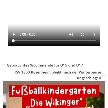
Gebrauchtes Wochenende für U15 und U17
TSV 1860 Rosenheim bleibt nach der Winterpause
ungeschlagen