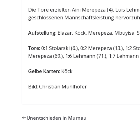
Die Tore erzielten Aini Merepeza (4), Luis Lehm
geschlossenen Mannschaftsleistung hervorzuhe
Aufstellung
: Elazar, Köck, Merepeza, Mbuyisa, 
Tore
: 0:1 Stolarski (6.), 0:2 Merepeza (13.), 1:2 
Merepeza (69.), 1:6 Lehmann (71.), 1:7 Lehmann 
Gelbe Karten
: Köck
Bild: Christian Mühlhofer
Unentschieden in Murnau